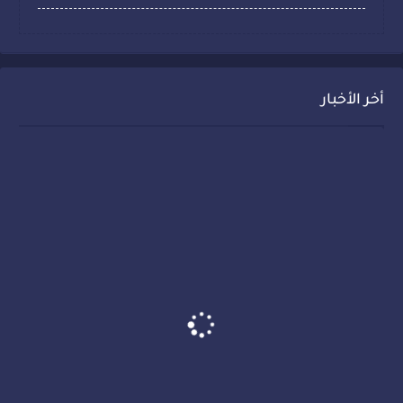
أخر الأخبار