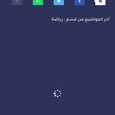
أخر المواضيع من قسم : رياضة