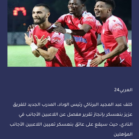
العربي24
كلف عبد المجيد البرناكي رئيس الوداد، المدرب الجديد للفريق
عزيز بنعسكر بإنجاز تقرير مفصل عن اللاعبين الأجانب في
النادي، حيث سيقع على عاتق بنعسكر تعيين اللاعبين الأجانب
المؤهلين