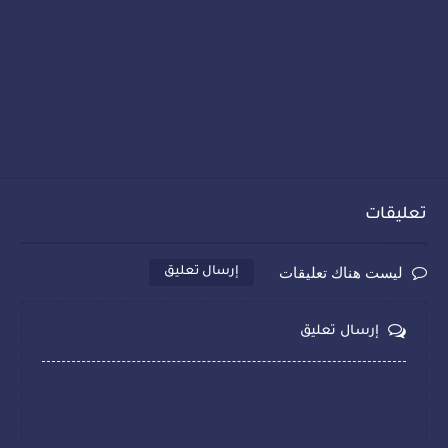
تعليقات
ليست هناك تعليقات
إرسال تعليق
إرسال تعليق