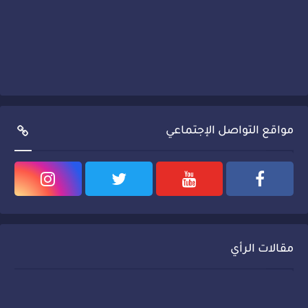
مواقع التواصل الإجتماعي
مقالات الرأي