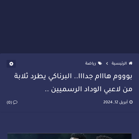
الرئيسية
رياضة
بوووم هااام جدااا.. البرناكي يطرد ثلابة
من لاعبي الوداد الرسميين ..
أبريل 12, 2024
(0)