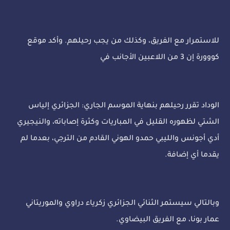
للاستمرار مع الفريق، وكذلك من يجب رحيلهم. وأكد موقع
كووورة إن 3 من اللاعبين الأجانب في
الوداد تقرر رحيلهم بنهاية الموسم الجاري: الجزائري إلياس
الشتي لظهوره القليل في المباريات وكثرة إصاباته، والنيجيري
أدي أجونس والليبي حمدو الهوني القادم من الترجي، بعدما لم
يقدما أي إضافة.
وبالتالي سيستمر الثنائي الجزائري زكرياء دراوي والموريتاني
عمار بونا، مع الفريق البيضاوي.