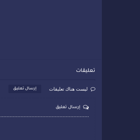
تعليقات
ليست هناك تعليقات
إرسال تعليق
إرسال تعليق