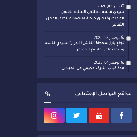
يناير 02, 2026
سيدي قاسم… ملتقى السلام للفنون
المعاصرة يخلق حركية اقتصادية تتجاوز الفعل
الثقافي
نوفمبر 28, 2025
نجاح بارز لمحطة "نقاش الأحرار" بسيدي قاسم
وسط تفاعل واسع للحضور
نوفمبر 04, 2025
مدة غياب اشرف حكيمي عن الميادين
مواقع التواصل الإجتماعي