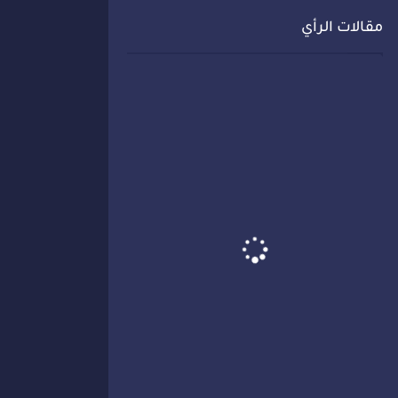
مقالات الرأي