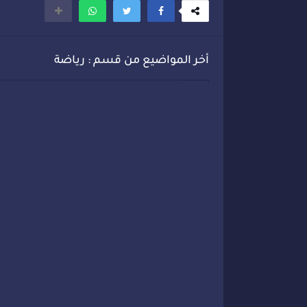
أخر المواضيع من قسم : رياضة