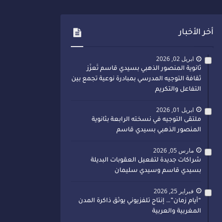
أخر الأخبار
ابريل 02, 2026
ثانوية المنصور الذهبي بسيدي قاسم تُعزّز
ثقافة التوجيه المدرسي بمبادرة نوعية تجمع بين
التفاعل والتكريم
ابريل 01, 2026
ملتقى التوجيه في نسخته الرابعة بثانوية
المنصور الذهبي بسيدي قاسم
مارس 05, 2026
شراكات جديدة لتفعيل العقوبات البديلة
بسيدي قاسم وسيدي سليمان
فبراير 25, 2026
“أيام زمان”… إنتاج تلفزيوني يوثق ذاكرة المدن
المغربية والعربية