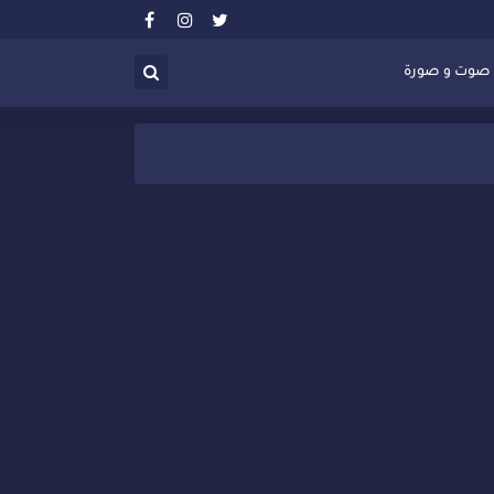
صوت و صورة