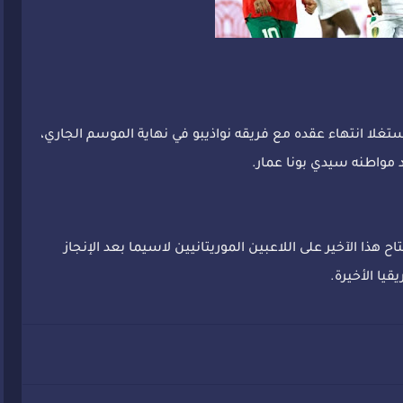
غلا انتهاء عقده مع فريقه نواذيبو في نهاية الموسم الجاري،
د مواطنه سيدي بونا عمار.
 هذا الآخير على اللاعبين الموريتانيين لاسيما بعد الإنجاز
يا الأخيرة.