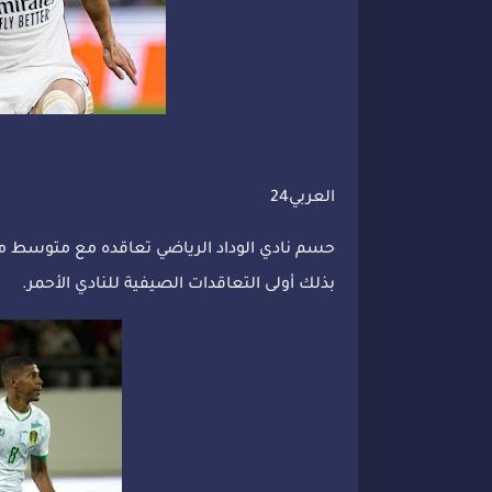
العربي24
بذلك أولى التعاقدات الصيفية للنادي الأحمر.