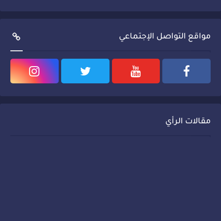
مواقع التواصل الإجتماعي
مقالات الرأي