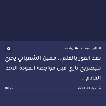
الرئيسية
رياضة
بعد الفوز بالقلم .. معين الشعباني يخرج
بتيصريح ناري قبل مواجهة العودة الاحد
القادم ..
أبريل 24, 2024
(0)