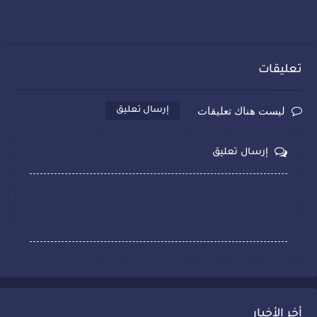
تعليقات
ليست هناك تعليقات
إرسال تعليق
إرسال تعليق
أخر الأخبار