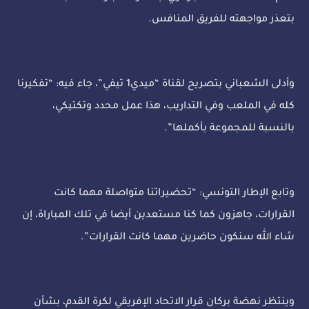
بتعذر مواجهته للفريق المنافس.
وأدلى الشعباني بتصريح لقناة “ميدي1 تيفي”، جاء فيه: “تفكيرنا
كله في الملعب وفي التداريب، هذا عمل محدد وتكتيكي،
بالنسبة للمجموعة بأكملها”.
وتابع الإطار التونسي: “تحضيراتنا متواصلة مهما كانت
القرارات، جاهزون كما كنا مستعدين أيضا في تلك المباراة، إن
شاء الله سنكون حاضرين مهما كانت القرارات”.
وينتظر نهضة بركان قرار الاتحاد الإفريقي لكرة القدم، بشأن