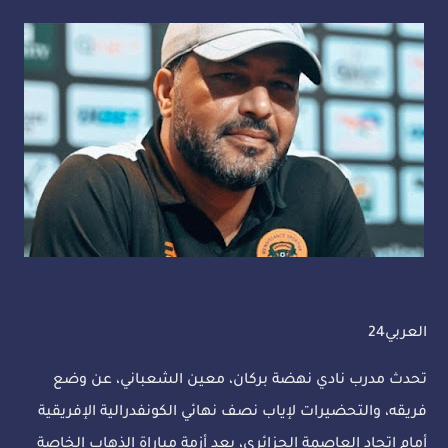
العربي24
تحدث مدرب نادي نهضة بركان، معين الشعباني، عن وضع
فريقه، والتحضيرات لإياب نصف نهائي الكونفدرالية الإفريقية
أمام اتحاد العاصمة الجزائري، بعد أزمة مباراة الذهاب الخاصة