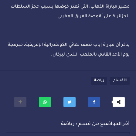
مصير مباراة الذهاب، التي تعذر خوضها بسبب حجز السلطات
الجزائرية على أقمصة الفريق المغربي.
يذكر أن مباراة إياب نصف نهائي الكونفدرالية الإفريقية، مبرمجة
يوم الأحد القادم، بالملعب البلدي لبركان.
الأقسام
رياضة
أخر المواضيع من قسم : رياضة