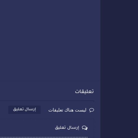
تعليقات
ليست هناك تعليقات
إرسال تعليق
إرسال تعليق