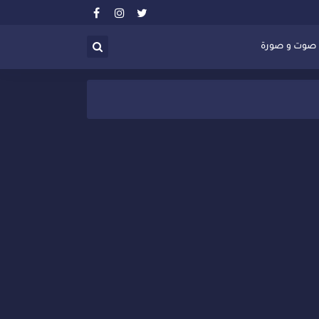
صوت و صورة