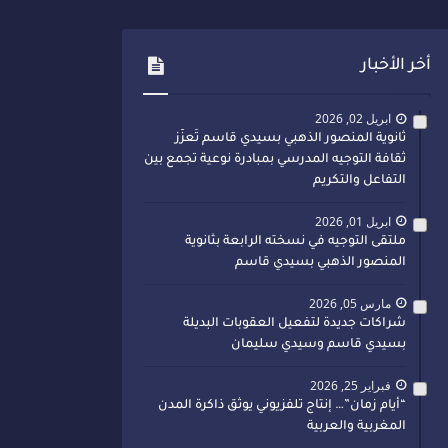
أخر الأخبار
ابريل 02, 2026
ثانوية المنصور الذهبي بسيدي قاسم تُعزّز
ثقافة التوجيه المدرسي بمبادرة نوعية تجمع بين
التفاعل والتكريم
ابريل 01, 2026
ملتقى التوجيه في نسخته الرابعة بثانوية
المنصور الذهبي بسيدي قاسم
مارس 05, 2026
شراكات جديدة لتفعيل العقوبات البديلة
بسيدي قاسم وسيدي سليمان
فبراير 25, 2026
“أيام زمان”… إنتاج تلفزيوني يوثق ذاكرة المدن
المغربية والعربية