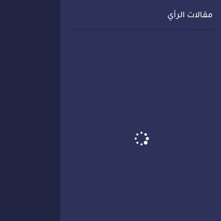
مقالات الرأي