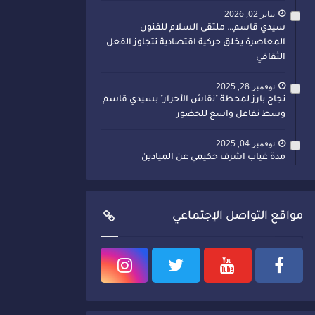
يناير 02, 2026
سيدي قاسم… ملتقى السلام للفنون
المعاصرة يخلق حركية اقتصادية تتجاوز الفعل
الثقافي
نوفمبر 28, 2025
نجاح بارز لمحطة "نقاش الأحرار" بسيدي قاسم
وسط تفاعل واسع للحضور
نوفمبر 04, 2025
مدة غياب اشرف حكيمي عن الميادين
مواقع التواصل الإجتماعي