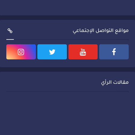
مواقع التواصل الإجتماعي
مقالات الرأي