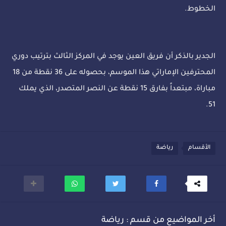
الخطوط.
الجدير بالذكر أن فريق العين يوجد في المركز الثالث بترتيب دوري
المحترفين الإماراتي هذا الموسم، بحصوله على 36 نقطة من 18
مباراة، مبتعداً بفارق 15 نقطة عن النصر المتصدر، الذي يملك
51.
الأقسام
رياضة
أخر المواضيع من قسم : رياضة