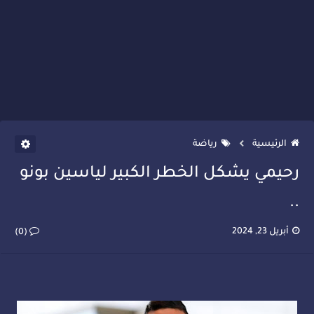
الرئيسية
رياضة
رحيمي يشكل الخطر الكبير لياسين بونو
..
أبريل 23, 2024
(0)