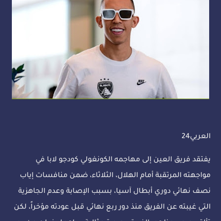
العربي24
يفتقد فريق العين إلى مهاجمه الكونغولي كودجو لابا في
مواجهته المرتقبة أمام الهلال، الثلاثاء، ضمن منافسات إياب
نصف نهائي دوري أبطال آسيا، بسبب الإصابة وعدم الجاهزية
التي غيبته عن الفريق منذ دور ربع نهائي قبل عودته مؤخراً، لكن