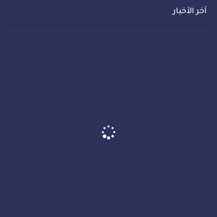
أخر الأخبار