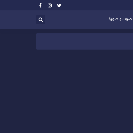
صوت و صورة