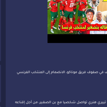
 في صفوف فريق موناكو، الانضمام إلى المنتخب الفرنسي
 تييري هنري تواصل شخصيا مع بن الصغير، من أجل إقناعه