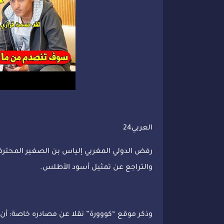
العربي24
رفض الدولي المغربي إلياس بن الصغير المحترف
والتراجع عن تمثيل أسود الأطلس.
وذكر موقع “كووورة” نقلا عن مصادره خاصة: أن