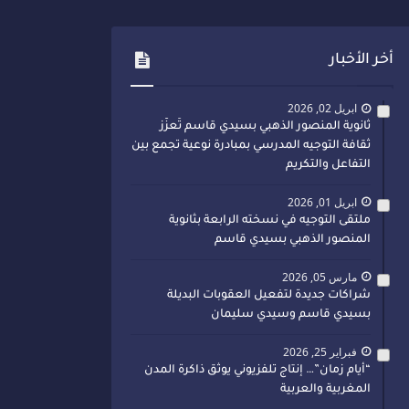
أخر الأخبار
ابريل 02, 2026
ثانوية المنصور الذهبي بسيدي قاسم تُعزّز
ثقافة التوجيه المدرسي بمبادرة نوعية تجمع بين
التفاعل والتكريم
ابريل 01, 2026
ملتقى التوجيه في نسخته الرابعة بثانوية
المنصور الذهبي بسيدي قاسم
مارس 05, 2026
شراكات جديدة لتفعيل العقوبات البديلة
بسيدي قاسم وسيدي سليمان
فبراير 25, 2026
“أيام زمان”… إنتاج تلفزيوني يوثق ذاكرة المدن
المغربية والعربية