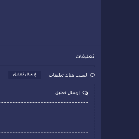
تعليقات
ليست هناك تعليقات
إرسال تعليق
إرسال تعليق