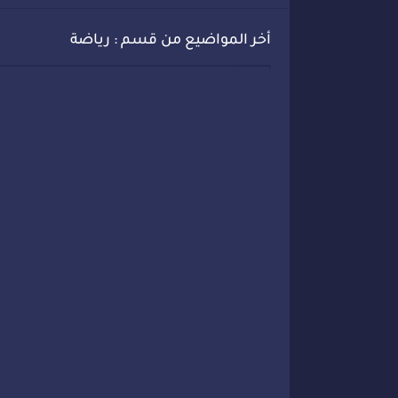
أخر المواضيع من قسم : رياضة