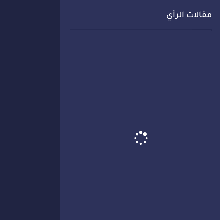
مقالات الرأي