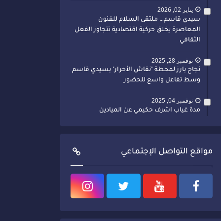
يناير 02, 2026
سيدي قاسم… ملتقى السلام للفنون
المعاصرة يخلق حركية اقتصادية تتجاوز الفعل
الثقافي
نوفمبر 28, 2025
نجاح بارز لمحطة "نقاش الأحرار" بسيدي قاسم
وسط تفاعل واسع للحضور
نوفمبر 04, 2025
مدة غياب اشرف حكيمي عن الميادين
مواقع التواصل الإجتماعي