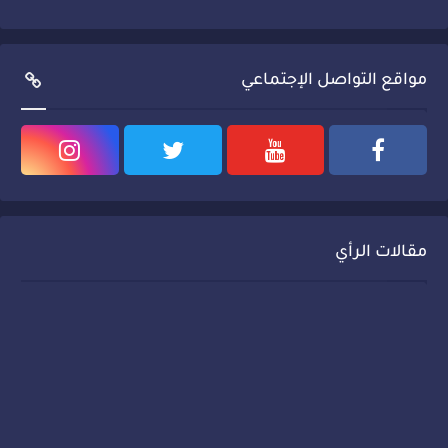
مواقع التواصل الإجتماعي
مقالات الرأي