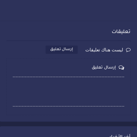
تعليقات
ليست هناك تعليقات
إرسال تعليق
إرسال تعليق