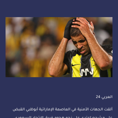
العربي 24
ألقت الجهات الأمنية في العاصمة الإماراتية أبوظبي القبض