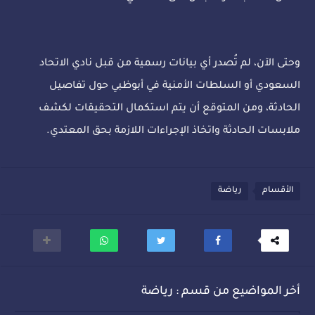
وحتى الآن، لم تُصدر أي بيانات رسمية من قبل نادي الاتحاد
السعودي أو السلطات الأمنية في أبوظبي حول تفاصيل
الحادثة، ومن المتوقع أن يتم استكمال التحقيقات لكشف
ملابسات الحادثة واتخاذ الإجراءات اللازمة بحق المعتدي.
الأقسام
رياضة
أخر المواضيع من قسم : رياضة