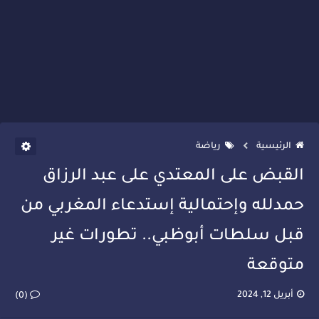
الرئيسية
رياضة
القبض على المعتدي على عبد الرزاق
حمدلله وإحتمالية إستدعاء المغربي من
قبل سلطات أبوظبي.. تطورات غير
متوقعة
أبريل 12, 2024
(0)