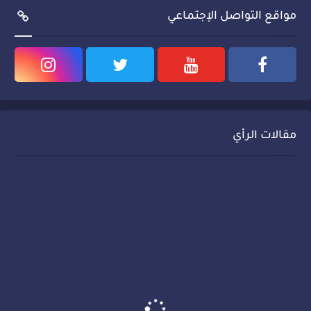
مواقع التواصل الإجتماعي
مقالات الرأي