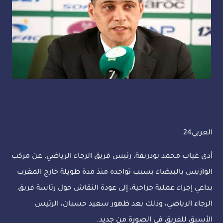
العربي24
أدى غياب محمد بودريقة، رئيس فريق الرجاء الرياضي، عن مركب
الوازيس بالبيضاء بسبب تواجده منذ مدة طويلة خارج المغرب
بداعي إجراء عملية جراحية، إلى عودة النقاش حول رئاسة فريق
الرجاء الرياضي، وذلك بعد ظهور سعيد حسبان، الرئيس
الأسبق للفريق في الصورة من جديد.