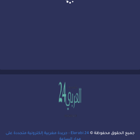
جميع الحقوق محفوظة ©
Elarabi 24 - جريدة مغربية إلكترونية متجددة على
مدار الساعة