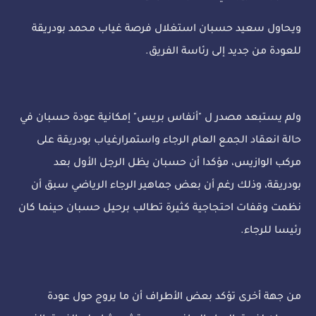
ويحاول سعيد حسبان استغلال فرصة غياب محمد بودريقة
للعودة من جديد إلى رئاسة الفريق.
ولم يستبعد مصدر ل "أنفاس بريس" إمكانية عودة حسبان في
حالة انعقاد الجمع العام الرجاء واستمرارغياب بودريقة على
مركب الوازيس، مؤكدا أن حسبان يظل الرجل الأول بعد
بودريقة، وذلك رغم أن بعض جماهير الرجاء الرياضي سبق أن
نظمت وقفات احتجاجية كثيرة تطالب برحيل حسبان حينما كان
رئيسا للرجاء.
من جهة أخرى تؤكد بعض الأطراف أن ما يروج حول عودة