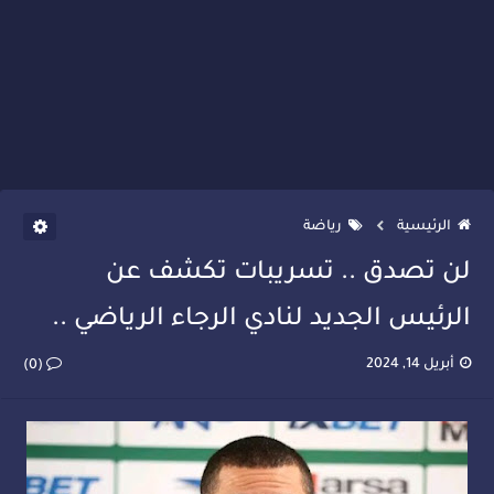
الرئيسية
رياضة
لن تصدق .. تسريبات تكشف عن
الرئيس الجديد لنادي الرجاء الرياضي ..
أبريل 14, 2024
(0)