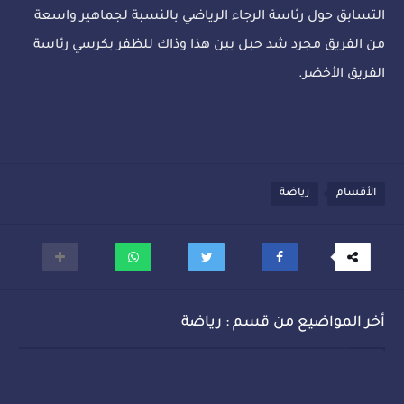
التسابق حول رئاسة الرجاء الرياضي بالنسبة لجماهير واسعة
من الفريق مجرد شد حبل بين هذا وذاك للظفر بكرسي رئاسة
الفريق الأخضر.
الأقسام
رياضة
أخر المواضيع من قسم : رياضة