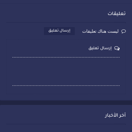
تعليقات
ليست هناك تعليقات
إرسال تعليق
إرسال تعليق
أخر الأخبار