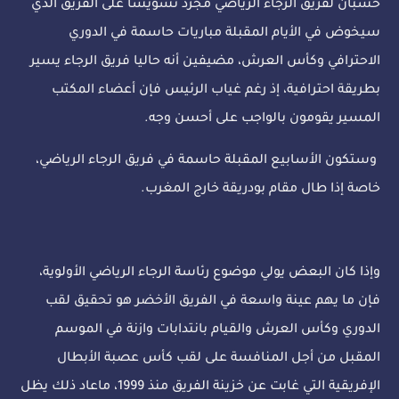
حسبان لفريق الرجاء الرياضي مجرد تشويشا على الفريق الذي
سيخوض في الأيام المقبلة مباريات حاسمة في الدوري
الاحترافي وكأس العرش، مضيفين أنه حاليا فريق الرجاء يسير
بطريقة احترافية، إذ رغم غياب الرئيس فإن أعضاء المكتب
المسير يقومون بالواجب على أحسن وجه.
وستكون الأسابيع المقبلة حاسمة في فريق الرجاء الرياضي،
خاصة إذا طال مقام بودريقة خارج المغرب.
وإذا كان البعض يولي موضوع رئاسة الرجاء الرياضي الأولوية،
فإن ما يهم عينة واسعة في الفريق الأخضر هو تحقيق لقب
الدوري وكأس العرش والقيام بانتدابات وازنة في الموسم
المقبل من أجل المنافسة على لقب كأس عصبة الأبطال
الإفريقية التي غابت عن خزينة الفريق منذ 1999، ماعاد ذلك يظل