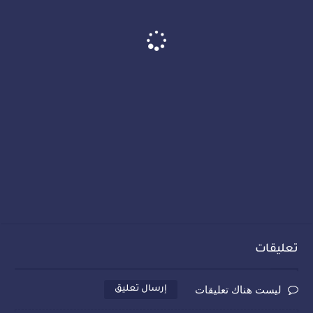
تعليقات
ليست هناك تعليقات
إرسال تعليق