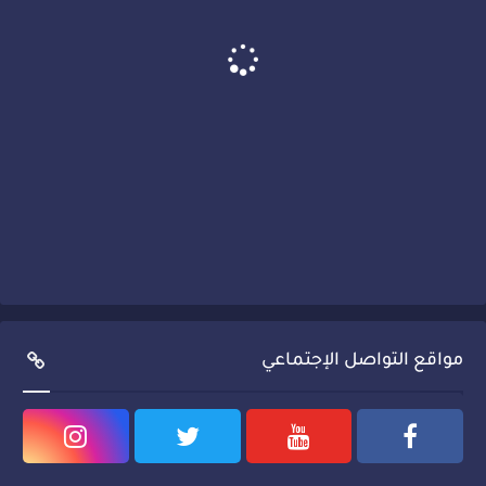
مواقع التواصل الإجتماعي