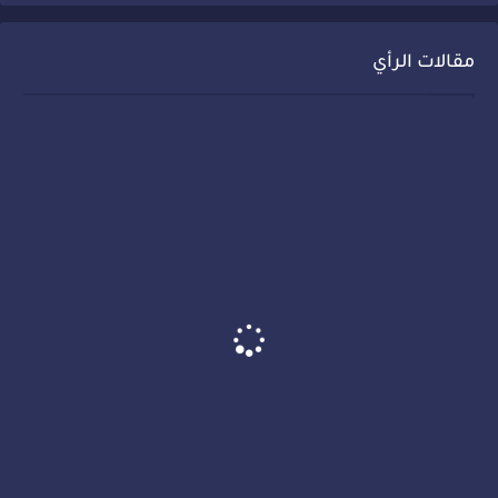
مقالات الرأي