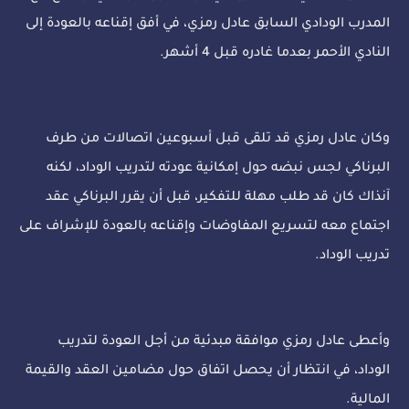
المدرب الودادي السابق عادل رمزي، في أفق إقناعه بالعودة إلى
النادي الأحمر بعدما غادره قبل 4 أشهر.
وكان عادل رمزي قد تلقى قبل أسبوعين اتصالات من طرف
البرناكي لجس نبضه حول إمكانية عودته لتدريب الوداد، لكنه
آنذاك كان قد طلب مهلة للتفكير، قبل أن يقرر البرناكي عقد
اجتماع معه لتسريع المفاوضات وإقناعه بالعودة للإشراف على
تدريب الوداد.
وأعطى عادل رمزي موافقة مبدئية من أجل العودة لتدريب
الوداد، في انتظار أن يحصل اتفاق حول مضامين العقد والقيمة
المالية.