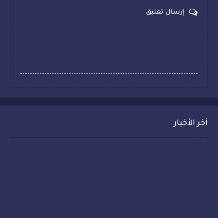
إرسال تعليق
أخر الأخبار