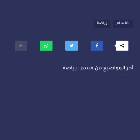
الأقسام
رياضة
أخر المواضيع من قسم : رياضة