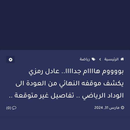
الرئيسية
رياضة
بووووم هاااام جداااا.. عادل رمزي
يكشف موقفه النهائي من العودة الى
الوداد الرياضي .. تفاصيل غير متوقعة ..
مارس 31, 2024
(0)