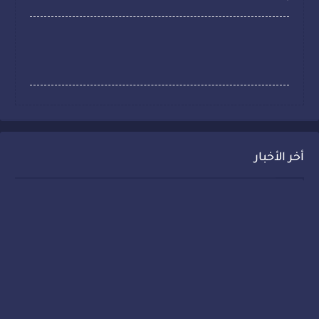
أخر الأخبار