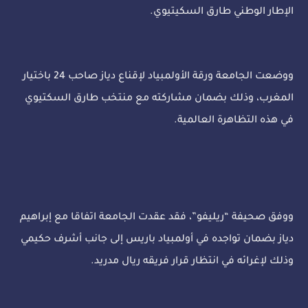
الإطار الوطني طارق السكيتيوي.
ووضعت الجامعة ورقة الأولمبياد لإقناع دياز صاحب 24 باختيار
المغرب، وذلك بضمان مشاركته مع منتخب طارق السكتيوي
في هذه التظاهرة العالمية.
ووفق صحيفة “ريليفو”، فقد عقدت الجامعة اتفاقا مع إبراهيم
دياز بضمان تواجده في أولمبياد باريس إلى جانب أشرف حكيمي
وذلك لإغرائه في انتظار قرار فريقه ريال مدريد.