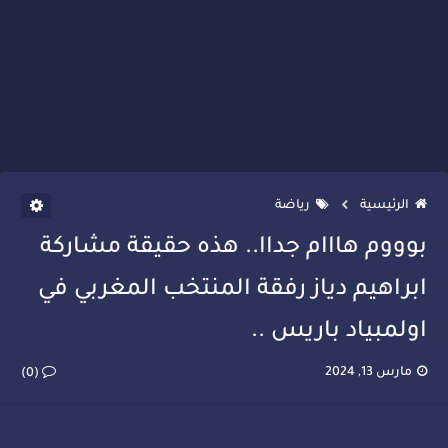
الرئيسية
رياضة
بوووم هااام جداا.. هذه حقيقة مشاركة
ابراهيم دياز رفقة المنتخب المغربي في
اولمبياد باريس ..
مارس 13, 2024
(0)