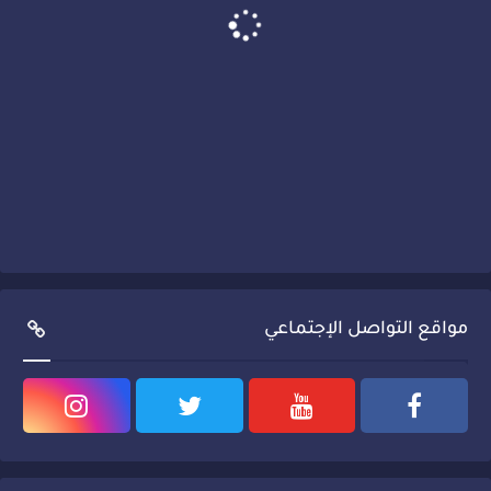
مواقع التواصل الإجتماعي