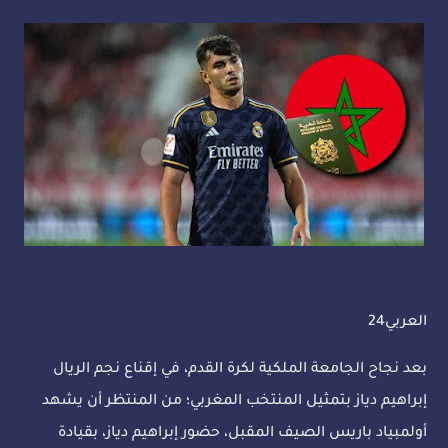
العربي24
بعد نجاح الجامعة الملكية لكرة القدم، في إقناع نجم الريال
إبراهيم دياز بتمثيل المنتخب المغربي؛ من المنتظر أن يشهد
أولمبياد باريس الصيف المقبل، حضور إبراهيم دياز، بقيادة