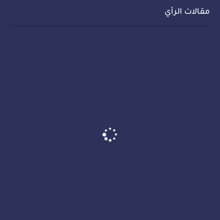
مقالات الرأي