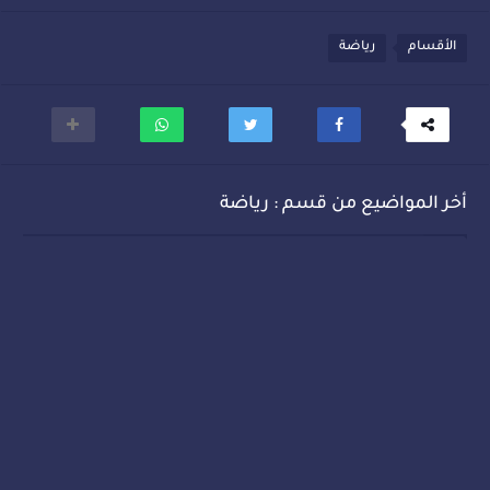
الأقسام
رياضة
أخر المواضيع من قسم : رياضة