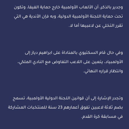
وجدير بالذكر، أن الألعاب الأولمبية خارج حماية الفيفا، وتكون
تحت حماية اللجنة الأولمبية الدولية، وبه فإن الأندية هي التي
تقرر التخلي عن لاعبيها أما لا.
وفي حال قام السكتيوي بالمناداة على ابراهيم دياز إلى
الأولمبياد، يتعين على اللاعب التفاوض مع النادي الملكي،
وانتظار قراره النهائي.
وتجدر الإشارة إلى أن قوانين اللجنة الدولية الأولمبية، تسمح
بضم ثلاثة لاعبين تفوق أعمارهم 23 سنة للمنتخبات المشاركة
في مسابقة كرة القدم.