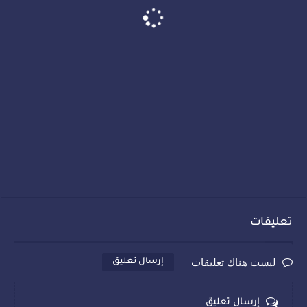
تعليقات
ليست هناك تعليقات
إرسال تعليق
إرسال تعليق