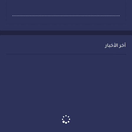
أخر الأخبار