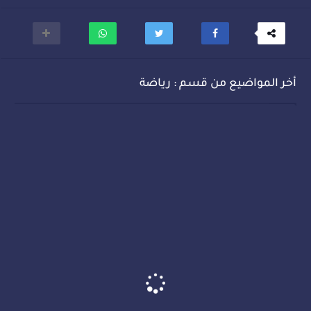
أخر المواضيع من قسم : رياضة