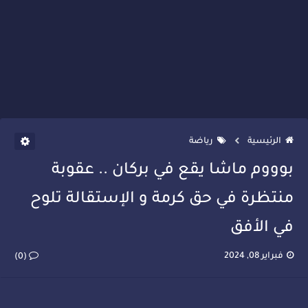
الرئيسية
رياضة
بوووم ماشا يقع في بركان .. عقوبة
منتظرة في حق كرمة و الإستقالة تلوح
في الأفق
فبراير 08, 2024
(0)