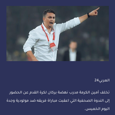
العربي24
تخلف أمين الكرمة مدرب نهضة بركان لكرة القدم عن الحضور
إلى الندوة الصحفية التي اعقبت مباراة فريقه ضد مولودية وجدة
اليوم الخميس.