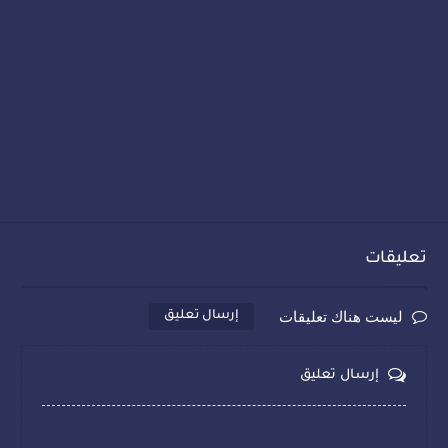
تعليقات
ليست هناك تعليقات
إرسال تعليق
إرسال تعليق