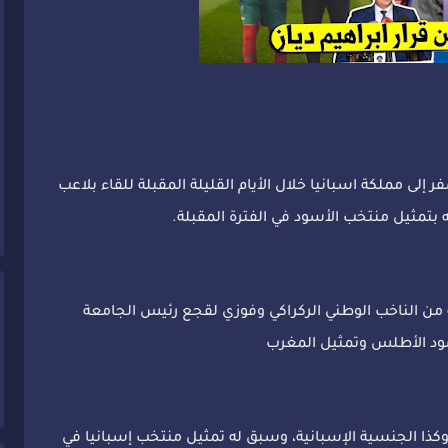
 إلى مملكة اسبانيا خلال الأيام القليلة المقبلة للقاء بلاعب
ه بتمثيل منتخب الأسود في الفترة المقبلة.
 من الناخب الوطني الركراكي وفوزي لقجع رئيس الجامعة
أسود الأطلس وتمثيل المغرب
 وكذا الجنسية الإسبانية، وسبق له تمثيل منتخب إسبانيا في