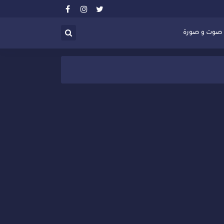
صوت و صورة