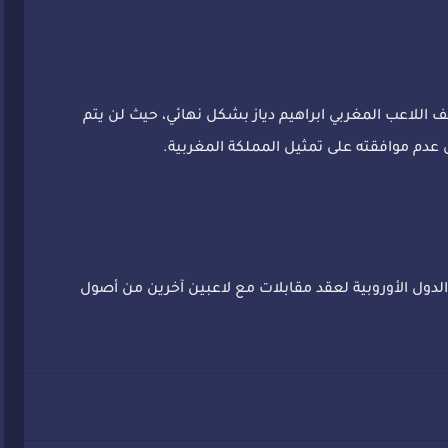
اعب المغربي ابراهيم دياز بشكل نهائي، حيث لن يتم
عدم موافقته على تمثيل المملكة المغربية.
دول الأوروبية لعقد مقابلات مع لاعبين آخرين من أصول