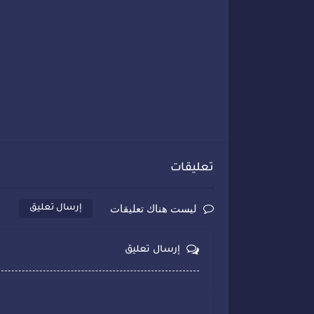
تعليقات
ليست هناك تعليقات
إرسال تعليق
إرسال تعليق