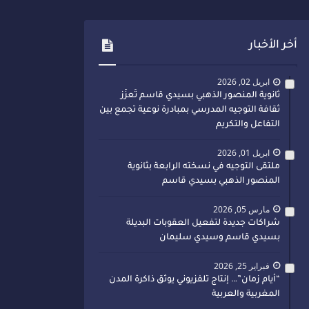
أخر الأخبار
ابريل 02, 2026
ثانوية المنصور الذهبي بسيدي قاسم تُعزّز
ثقافة التوجيه المدرسي بمبادرة نوعية تجمع بين
التفاعل والتكريم
ابريل 01, 2026
ملتقى التوجيه في نسخته الرابعة بثانوية
المنصور الذهبي بسيدي قاسم
مارس 05, 2026
شراكات جديدة لتفعيل العقوبات البديلة
بسيدي قاسم وسيدي سليمان
فبراير 25, 2026
“أيام زمان”… إنتاج تلفزيوني يوثق ذاكرة المدن
المغربية والعربية