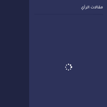
مقالات الرأي