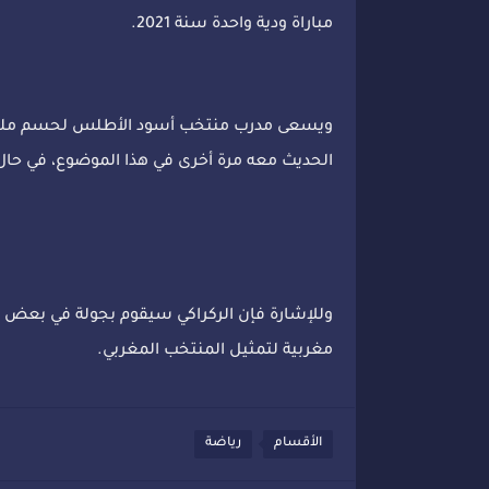
مباراة ودية واحدة سنة 2021.
ويسعى مدرب منتخب أسود الأطلس لحسم ملف الل
الحديث معه مرة أخرى في هذا الموضوع، في حال 
وللإشارة فإن الركراكي سيقوم بجولة في بعض ال
مغربية لتمثيل المنتخب المغربي.
الأقسام
رياضة