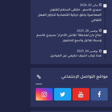
يناير 02, 2026
سيدي قاسم… ملتقى السلام للفنون
المعاصرة يخلق حركية اقتصادية تتجاوز الفعل
الثقافي
نوفمبر 28, 2025
نجاح بارز لمحطة "نقاش الأحرار" بسيدي قاسم
وسط تفاعل واسع للحضور
نوفمبر 04, 2025
مدة غياب اشرف حكيمي عن الميادين
مواقع التواصل الإجتماعي