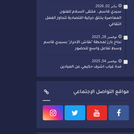
يناير 02, 2026
سيدي قاسم… ملتقى السلام للفنون
المعاصرة يخلق حركية اقتصادية تتجاوز الفعل
الثقافي
نوفمبر 28, 2025
نجاح بارز لمحطة "نقاش الأحرار" بسيدي قاسم
وسط تفاعل واسع للحضور
نوفمبر 04, 2025
مدة غياب اشرف حكيمي عن الميادين
مواقع التواصل الإجتماعي