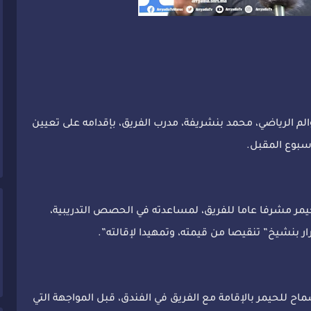
 الرياضي، محمد بنشريفة، مدرب الفريق، بإقدامه على تعيين
أسبوع المقبل.
حيمر مشرفا عاما للفريق، لمساعدته في الحصص التدريبية،
ار بنشيخ” تنقيصا من قيمته، وتمهيدا لإقالته”.
للحيمر بالإقامة مع الفريق في الفندق، قبل المواجهة التي