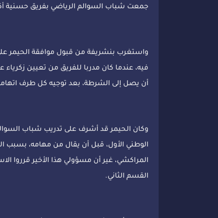
جمعت شباب السوالم الرياضي بفريق حسنية أكادي
واستغرب بنشريفة من قبول موافقة الحيمر على
فيه، عندما كان مدربا للفريق من تعيين زكرياء ع
أن يصل إلى الشرطة، بعد توجيه كل طرف اتهام
الوطني الأول، قبل أن يقال من مهامه، بسبب الن
المراكشي، غير أن مسؤولي هذا الأخير قرروا ال
القسم الثاني.