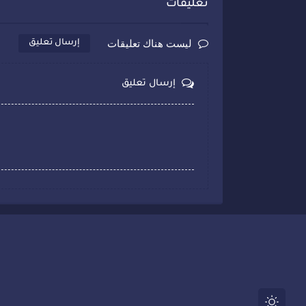
تعليقات
ليست هناك تعليقات
إرسال تعليق
إرسال تعليق