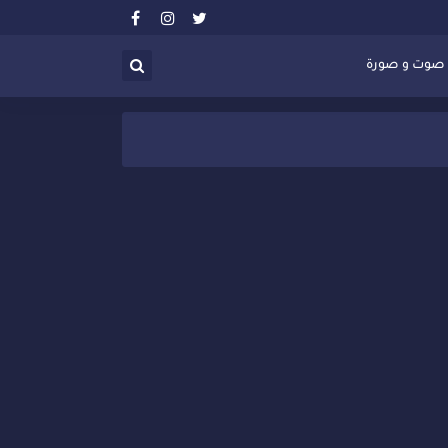
صوت و صورة