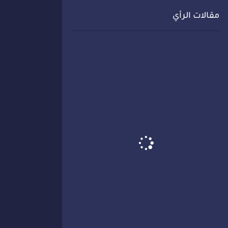
مقالات الرأي