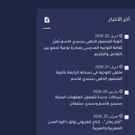
أخر الأخبار
ابريل 02, 2026
ثانوية المنصور الذهبي بسيدي قاسم تُعزّز
ثقافة التوجيه المدرسي بمبادرة نوعية تجمع بين
التفاعل والتكريم
ابريل 01, 2026
ملتقى التوجيه في نسخته الرابعة بثانوية
المنصور الذهبي بسيدي قاسم
مارس 05, 2026
شراكات جديدة لتفعيل العقوبات البديلة
بسيدي قاسم وسيدي سليمان
فبراير 25, 2026
“أيام زمان”… إنتاج تلفزيوني يوثق ذاكرة المدن
المغربية والعربية