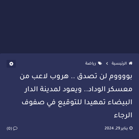
الرئيسية
رياضة
بووووم لن تصدق .. هروب لاعب من
معسكر الوداد.. ويعود لمدينة الدار
البيضاء تمهيدا للتوقيع في صفوف
الرجاء
يناير 29, 2024
(0)