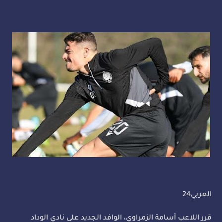
العربي24
قرر اللاعب أسامة الزمراوي، الوافد الجديد على نادي الوداد