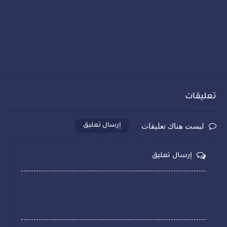
تعليقات
ليست هناك تعليقات
إرسال تعليق
إرسال تعليق