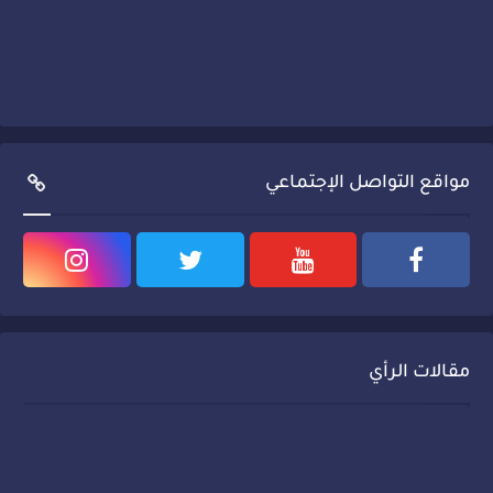
مواقع التواصل الإجتماعي
مقالات الرأي