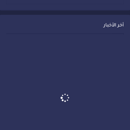
أخر الأخبار