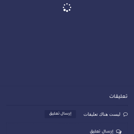
تعليقات
ليست هناك تعليقات
إرسال تعليق
إرسال تعليق