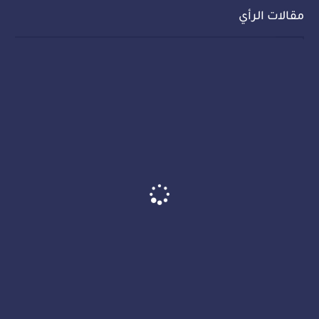
مقالات الرأي