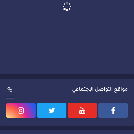
مواقع التواصل الإجتماعي