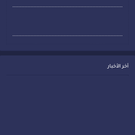
أخر الأخبار