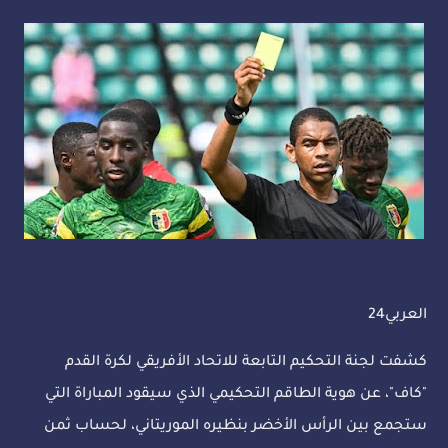
العربي24
كشفت لجنة التحكيم التابعة للاتحاد الأفريقي لكرة القدم
"كاف"، عن هوية الطاقم التحكيمي الذي سيقود المباراة التي
ستجمع بين الرأس الأخضر بنظيره الموريتاني، لحساب ثمن