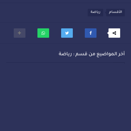
الأقسام
رياضة
أخر المواضيع من قسم : رياضة