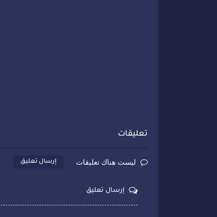
تعليقات
ليست هناك تعليقات
إرسال تعليق
إرسال تعليق