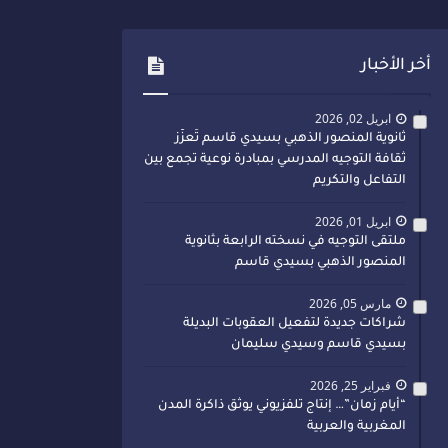
أخر الأخبار
ابريل 02, 2026
ثانوية المنصور الذهبي بسيدي قاسم تُعزّز
ثقافة التوجيه المدرسي بمبادرة نوعية تجمع بين
التفاعل والتكريم
ابريل 01, 2026
ملتقى التوجيه في نسخته الرابعة بثانوية
المنصور الذهبي بسيدي قاسم
مارس 05, 2026
شراكات جديدة لتفعيل العقوبات البديلة
بسيدي قاسم وسيدي سليمان
فبراير 25, 2026
“أيام زمان”… إنتاج تلفزيوني يوثق ذاكرة المدن
المغربية والعربية