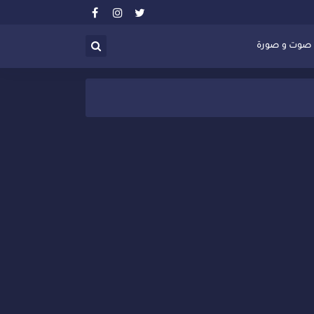
صوت و صورة