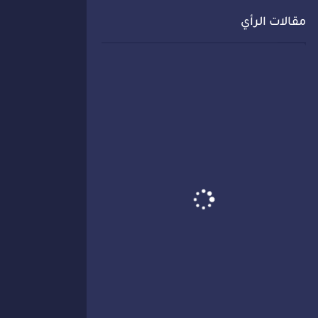
مقالات الرأي