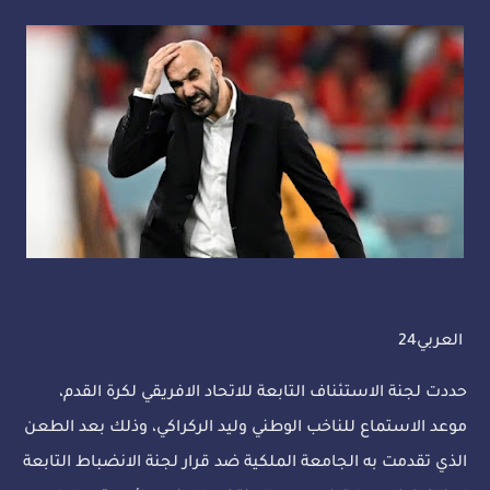
العربي24
حددت لجنة الاستئناف التابعة للاتحاد الافريقي لكرة القدم،
موعد الاستماع للناخب الوطني وليد الركراكي، وذلك بعد الطعن
الذي تقدمت به الجامعة الملكية ضد قرار لجنة الانضباط التابعة