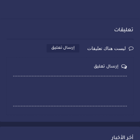
تعليقات
ليست هناك تعليقات
إرسال تعليق
إرسال تعليق
أخر الأخبار