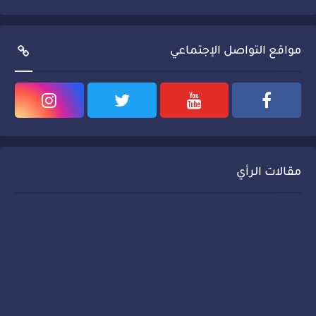
مواقع التواصل الإجتماعي
مقالات الرأي