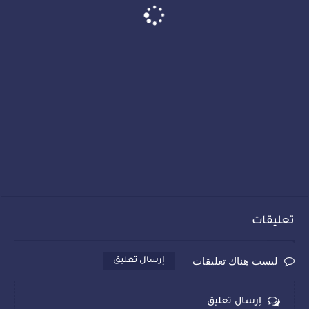
تعليقات
ليست هناك تعليقات
إرسال تعليق
إرسال تعليق