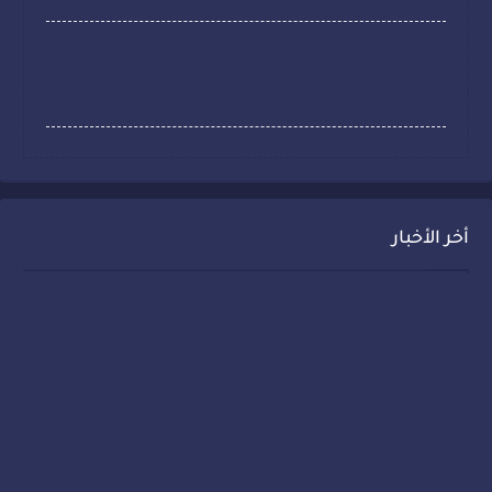
أخر الأخبار