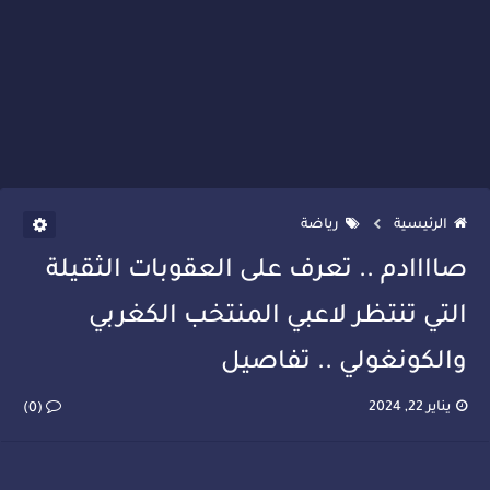
الرئيسية
رياضة
صاااادم .. تعرف على العقوبات الثقيلة
التي تنتظر لاعبي المنتخب الكغربي
والكونغولي .. تفاصيل
يناير 22, 2024
(0)