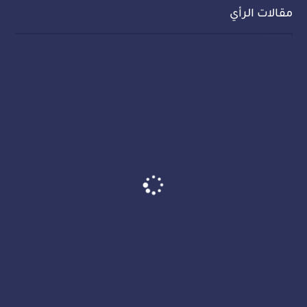
مقالات الرأي