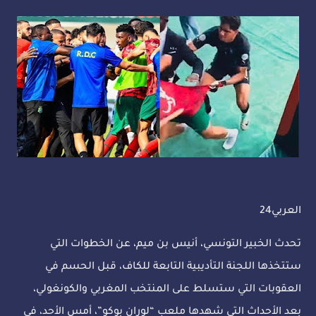
العربي24
تحدث الخبير التونسي، أنيس بن ميم، عن الخطوات التي
ستتخذها اللجنة التأديبية التابعة للكاف، قبل الحسم في
العقوبات التي ستسلط على المنتخب المغربي والكونغولي،
بعد الأحداث التي شهدها ملعب “لوران بوكو”، أمس الأحد، في