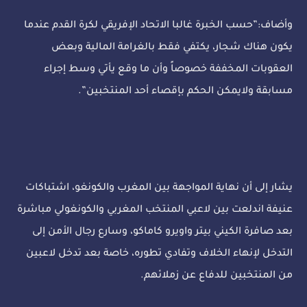
وأضاف:”حسب الخبرة غالبا الاتحاد الإفريقي لكرة القدم عندما
يكون هناك شجار، يكتفي فقط بالغرامة المالية وبعض
العقوبات المخففة خصوصاً وأن ما وقع يأتي وسط إجراء
مسابقة ولايمكن الحكم بإقصاء أحد المنتخبين”.
يشار إلى أن نهاية المواجهة بين المغرب والكونغو، اشتباكات
عنيفة اندلعت بين لاعبي المنتخب المغربي والكونغولي مباشرة
بعد صافرة الكيني بيتر واويرو كاماكو، وسارع رجال الأمن إلى
التدخل لإنهاء الخلاف وتفادي تطوره، خاصة بعد تدخل لاعبين
من المنتخبين للدفاع عن زملائهم.