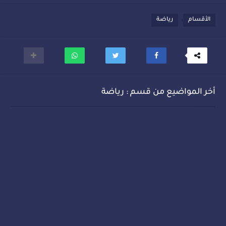
الأقسام
رياضة
أخر المواضيع من قسم : رياضة