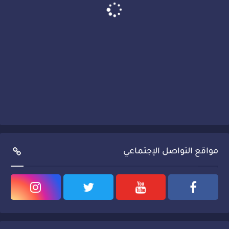
مواقع التواصل الإجتماعي