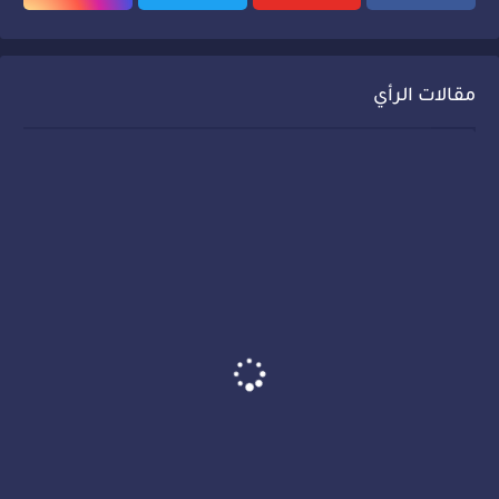
مقالات الرأي