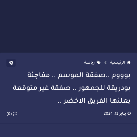
الرئيسية
رياضة
بوووم ..صفقة الموسم .. مفاچئة
بودريقة للجمهور .. صفقة غير متوقعة
يعلنها الفريق الاخضر ..
يناير 13, 2024
(0)