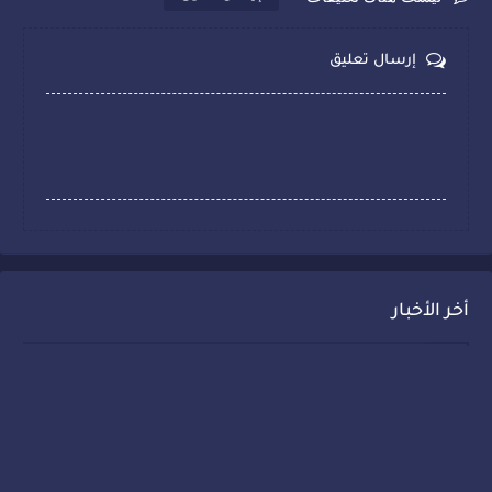
إرسال تعليق
أخر الأخبار