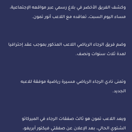
وكشف الفريق الأخضر في بلاغ رسمي عبر مواقعه الإجتماعية،
مساء اليوم السبت، تعاقده مع اللاعب أنور تمون.
وضم فريق الرجاء الرياضي اللاعب المذكور بموجب عقد إحترافيا
لمدة ثلاث سنوات ونصف.
وتمنى نادي الرجاء الرياضي مسيرة رياضية موفقة للاعبه
الجديد.
ويعد اللاعب تمون هو ثالث صفقات الرجاء في الميركاتو
الشتوي الحالي، بعد الإعلان عن صفقتي فيكتور أبريغو،