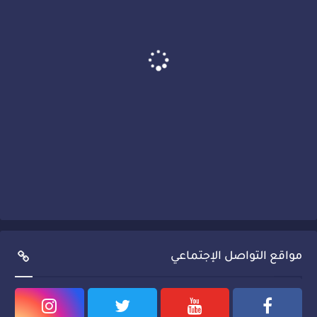
مواقع التواصل الإجتماعي