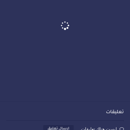
تعليقات
ليست هناك تعليقات
إرسال تعليق