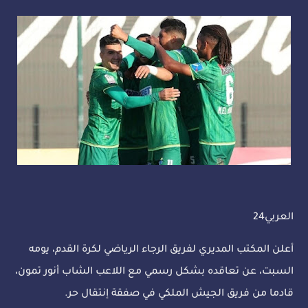
العربي24
أعلن المكتب المديري لفريق الرجاء الرياضي لكرة القدم، يومه
السبت، عن تعاقده بشكل رسمي مع اللاعب الشاب أنور تمون،
قادما من فريق الجيش الملكي في صفقة إنتقال حر.