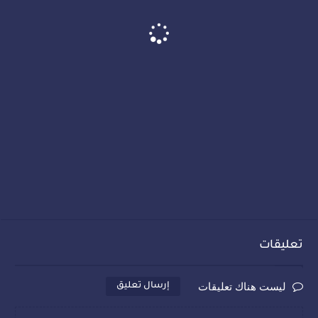
تعليقات
ليست هناك تعليقات
إرسال تعليق