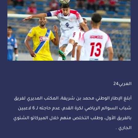
العربي24
أبلغ الإطار الوطني محمد بن شريفة، المكتب المديري لفريق
شباب السوالم الرياضي لكرة القدم، عدم حاجته لـ 6 لاعبين
بالفريق الأول، وطلب التخلص منهم خلال الميركاتو الشتوي
الجاري .