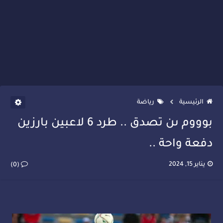
الرئيسية
رياضة
بوووم ىن تصدق .. طرد 6 لاعبين بارزين
دفعة واحة ..
يناير 15, 2024
(0)