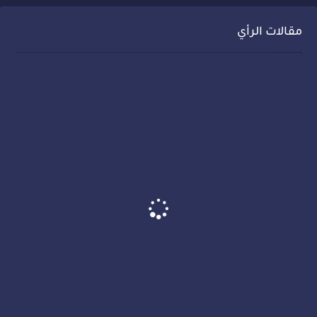
مقالات الرأي