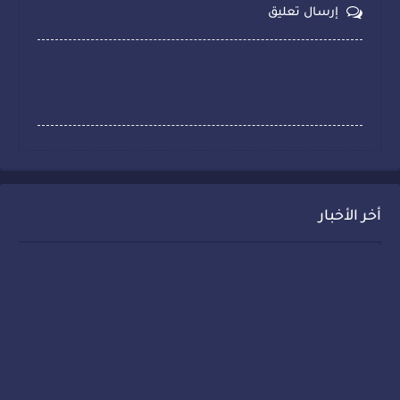
إرسال تعليق
أخر الأخبار