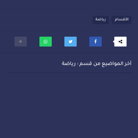
الأقسام
رياضة
أخر المواضيع من قسم : رياضة