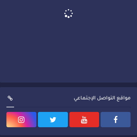
مواقع التواصل الإجتماعي