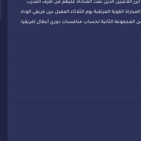
أبرز اللاعبين الذين تمت المناداة عليهم من طرف المدرب
مباراة القوية المرتقبة يوم الثلاثاء المقبل بين فريقي الوداد
 من المجموعة الثانية لحساب منافسات دوري أبطال إفريقيا.