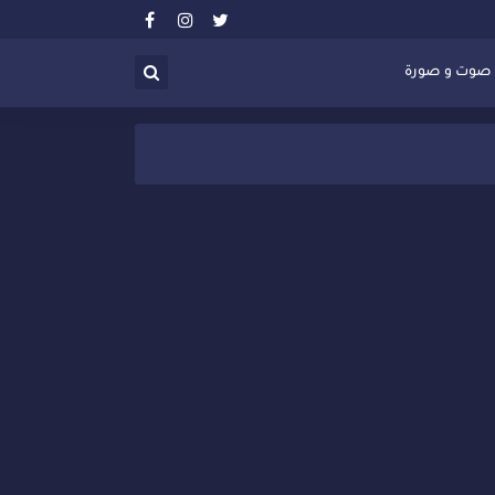
صوت و صورة