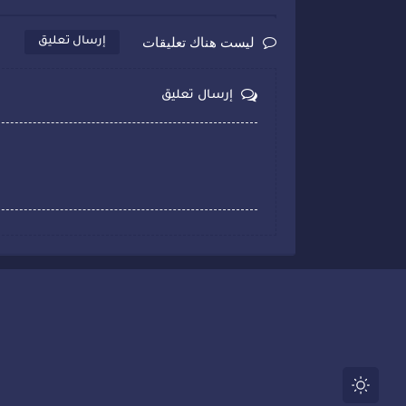
ليست هناك تعليقات
إرسال تعليق
إرسال تعليق