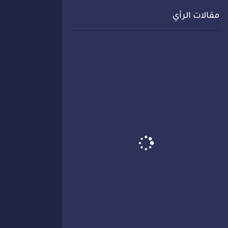
مقالات الرأي