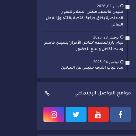
يناير 02, 2026
سيدي قاسم… ملتقى السلام للفنون
المعاصرة يخلق حركية اقتصادية تتجاوز الفعل
الثقافي
نوفمبر 28, 2025
نجاح بارز لمحطة "نقاش الأحرار" بسيدي قاسم
وسط تفاعل واسع للحضور
نوفمبر 04, 2025
مدة غياب اشرف حكيمي عن الميادين
مواقع التواصل الإجتماعي