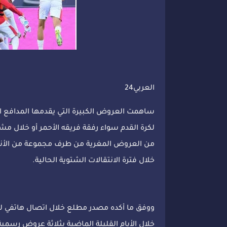
العربي24
ساهمت العروض الكبيرة التي يقدمها المدافع الم
لكرة القدم سواء رفقة فريقه الأحمر أو خلال مش
من العروض المغرية من طرف مجموعة من الأندية 
خلال فترة الانتقالات الشتوية الحالية.
ووفق ما أكده مصدر مطلع خلال اتصال هاتفي له 
خلال الأيام القليلة الماضية بثلاثة عروض رس