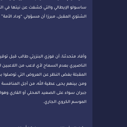
ساسولو الإيطالي والتي كشفت عن نيتها في التعا
الشتوي المقبل، مبرزا أن مسؤولي “وداد الأمة”
وأفاد متحدثنا، أن فوزي البنزرتي طالب قبل توق
الناصيري بعدم السماح لأي لاعب من اللاعبين ال
المقبلة بغض النظر عن العروض التي توصلوا به
ومن بينهم يحيى عطية الله، من أجل المنافسة عل
جبران سواء على الصعيد المحلي أو القاري وهوالأ
الموسم الكروي الجاري.