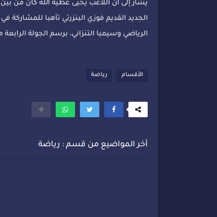
يشار إلى أن اللاعب يحيى عطية الله كان من بين 
الجديد القديم فوزي البنزرتي تأهبا للمشاركة في ال
الرياضي وسيمبا التنزاني، برسم الجولة الرابعة
الأقسام
رياضة
أخر المواضيع من قسم : رياضة