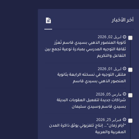
أخر الأخبار
ابريل 02, 2026
ثانوية المنصور الذهبي بسيدي قاسم تُعزّز
ثقافة التوجيه المدرسي بمبادرة نوعية تجمع بين
التفاعل والتكريم
ابريل 01, 2026
ملتقى التوجيه في نسخته الرابعة بثانوية
المنصور الذهبي بسيدي قاسم
مارس 05, 2026
شراكات جديدة لتفعيل العقوبات البديلة
بسيدي قاسم وسيدي سليمان
فبراير 25, 2026
“أيام زمان”… إنتاج تلفزيوني يوثق ذاكرة المدن
المغربية والعربية