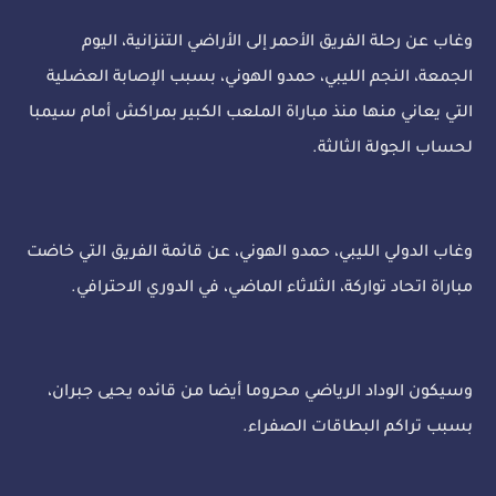
وغاب عن رحلة الفريق الأحمر إلى الأراضي التنزانية، اليوم
الجمعة، النجم الليبي، حمدو الهوني، بسبب الإصابة العضلية
التي يعاني منها منذ مباراة الملعب الكبير بمراكش أمام سيمبا
لحساب الجولة الثالثة.
وغاب الدولي الليبي، حمدو الهوني، عن قائمة الفريق التي خاضت
مباراة اتحاد تواركة، الثلاثاء الماضي، في الدوري الاحترافي.
وسيكون الوداد الرياضي محروما أيضا من قائده يحيى جبران،
بسبب تراكم البطاقات الصفراء.