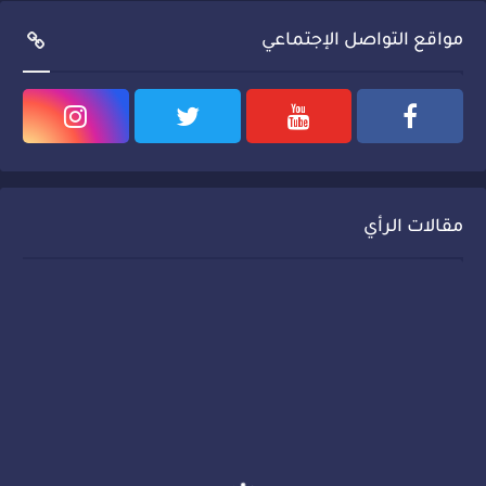
مواقع التواصل الإجتماعي
مقالات الرأي