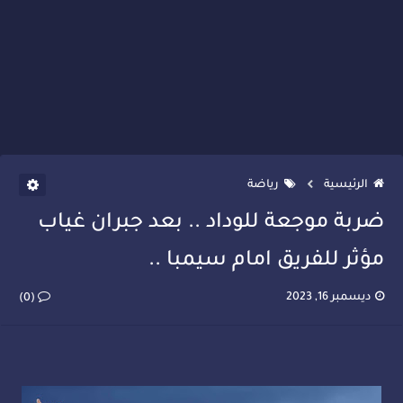
الرئيسية
رياضة
ضربة موجعة للوداد .. بعد جبران غياب
مؤثر للفريق امام سيمبا ..
ديسمبر 16, 2023
(0)