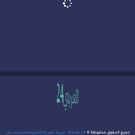
جميع الحقوق محفوظة ©
Elarabi 24 - جريدة مغربية إلكترونية متجددة على