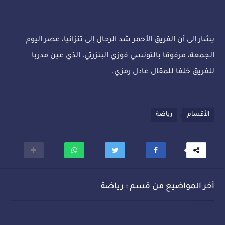
يشار إلى أن الفريق الأحمر شد الرحال إلى تنزانيا، عصر اليوم
الجمعة، مرفوقا بالتونسي فوزي البنزرتي، الذي عين مدربا
للفريق خلفا للمقال عادل رمزي.
الأقسام
رياضة
أخر المواضيع من قسم : رياضة