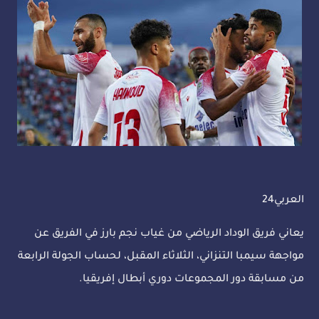
العربي24
يعاني فريق الوداد الرياضي من غياب نجم بارز في الفريق عن
مواجهة سيمبا التنزاني، الثلاثاء المقبل، لحساب الجولة الرابعة
من مسابقة دور المجموعات دوري أبطال إفريقيا.