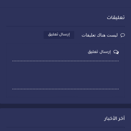
تعليقات
ليست هناك تعليقات
إرسال تعليق
إرسال تعليق
أخر الأخبار