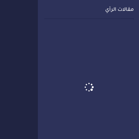
مقالات الرأي