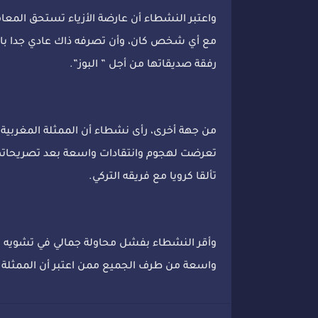
واعتبر النشطاء أن عارضة الأزياء تستحق المعامل
مع أي شخص كان، وأن تصرفه ذاك عادي جدا بال
رفقة صديقاتها من أجل ” البوز”.
من جهة أخرى، رأى نشطاء أن الممثلة المغربي
تعرضت لهجوم وانتقادات واسعة بعد تصريحاته
تألقا كرويا مع فريقه التركي.
وأقر النشطاء بفشل محاولة جمالي في تشويه 
واسعة من طرف الجميع ممن اعتبر أن الممثلة 