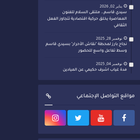
يناير 02, 2026
سيدي قاسم… ملتقى السلام للفنون
المعاصرة يخلق حركية اقتصادية تتجاوز الفعل
الثقافي
نوفمبر 28, 2025
نجاح بارز لمحطة "نقاش الأحرار" بسيدي قاسم
وسط تفاعل واسع للحضور
نوفمبر 04, 2025
مدة غياب اشرف حكيمي عن الميادين
مواقع التواصل الإجتماعي