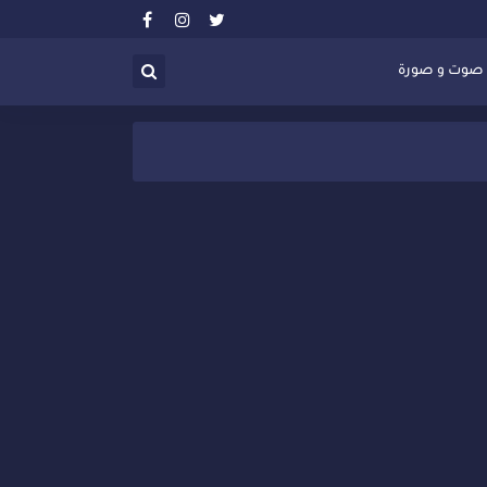
صوت و صورة