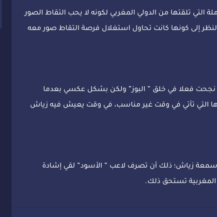
ة التي تلقتها من الدولي المغربي لكونه لا يحب التقاط الصور
نظر إلى كونها كانت تحاول استغلال فرصة التقاط صور معه
ة نجحت فعلا في خلق ” البوز” ولكن بشكل عكسي بعدما
ا التي تأتي في وقت غير مناسب، في وقت يعيش فيه زياش
سمعة زياش؛ ذلك أن تصرف لاعب ” الأسود” لقي إشادة
المغربية تستحق ذلك.