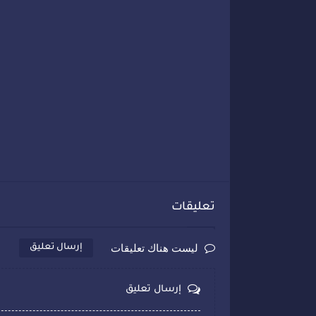
تعليقات
ليست هناك تعليقات
إرسال تعليق
إرسال تعليق