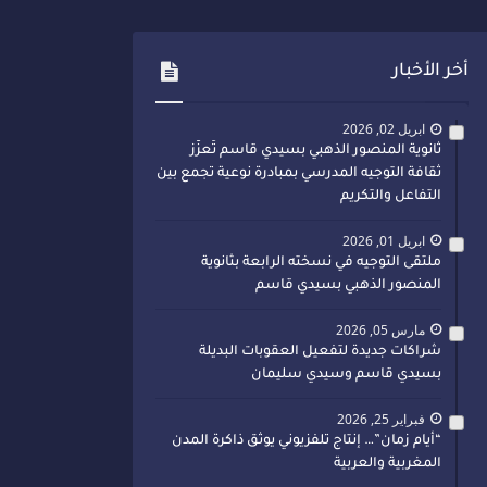
أخر الأخبار
ابريل 02, 2026
ثانوية المنصور الذهبي بسيدي قاسم تُعزّز
ثقافة التوجيه المدرسي بمبادرة نوعية تجمع بين
التفاعل والتكريم
ابريل 01, 2026
ملتقى التوجيه في نسخته الرابعة بثانوية
المنصور الذهبي بسيدي قاسم
مارس 05, 2026
شراكات جديدة لتفعيل العقوبات البديلة
بسيدي قاسم وسيدي سليمان
فبراير 25, 2026
“أيام زمان”… إنتاج تلفزيوني يوثق ذاكرة المدن
المغربية والعربية