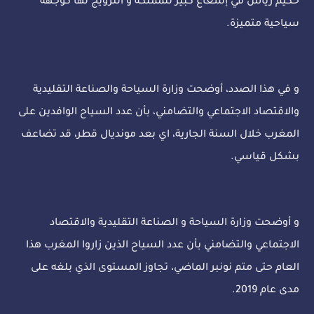
حكيم زياش في إشعاع كبير للمملكة و الترويج لها كوجهة
سياحية متميزة.
و في هذا الصدد، أوضحت وزارة السياحة والصناعة التقليدية
والاقتصاد الاجتماعي والتضامني، بأن عدد السياح الوافدين على
المغرب خلال السنة الجارية، اي بعد مونديال قطر، قد تضاعف
بشكل قياسي.
و أوضحت وزارة السياحة و الصناعة التقليدية والاقتصاد
الاجتماعي والتضامني بأن عدد السياح الذين زاروا المغرب هذا
العام حتى متم نونبر الماضي، تجاوز المستوى الذي بلغه على
مدى عام 2019.