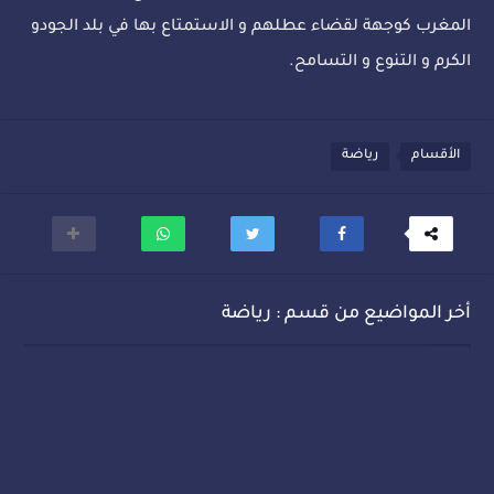
المغرب كوجهة لقضاء عطلهم و الاستمتاع بها في بلد الجودو
الكرم و التنوع و التسامح.
الأقسام
رياضة
أخر المواضيع من قسم : رياضة