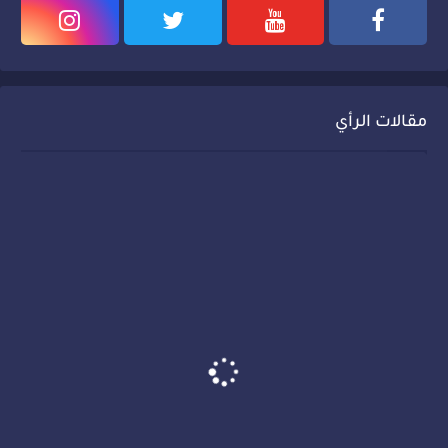
مقالات الرأي