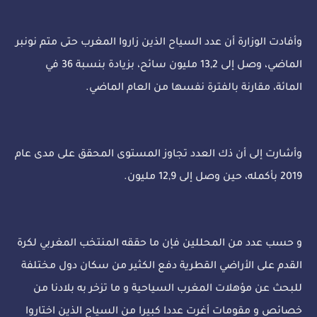
وأفادت الوزارة أن عدد السياح الذين زاروا المغرب حتى متم نونبر
الماضي، وصل إلى 13,2 مليون سائح، بزيادة بنسبة 36 في
المائة، مقارنة بالفترة نفسها من العام الماضي.
وأشارت إلى أن ذك العدد تجاوز المستوى المحقق على مدى عام
2019 بأكمله، حين وصل إلى 12,9 مليون.
و حسب عدد من المحللين فإن ما حققه المنتخب المغربي لكرة
القدم على الأراضي القطرية دفع الكثير من سكان دول مختلفة
للبحث عن مؤهلات المغرب السياحية و ما تزخر به بلادنا من
خصائص و مقومات أغرت عددا كبيرا من السياح الذين اختاروا