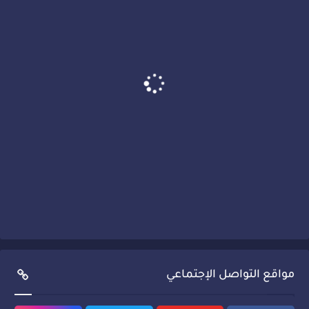
مواقع التواصل الإجتماعي