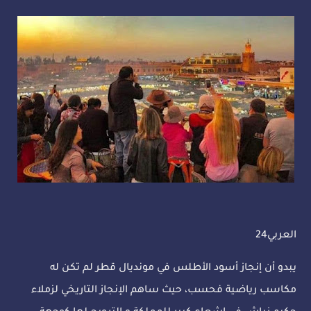
العربي24
يبدو أن إنجاز أسود الأطلس في مونديال قطر لم تكن له
مكاسب رياضية فحسب، حيث ساهم الإنجاز التاريخي لزملاء