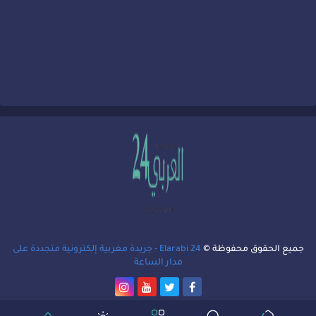
جميع الحقوق محفوظة ©
Elarabi 24 - جريدة مغربية إلكترونية متجددة على
مدار الساعة