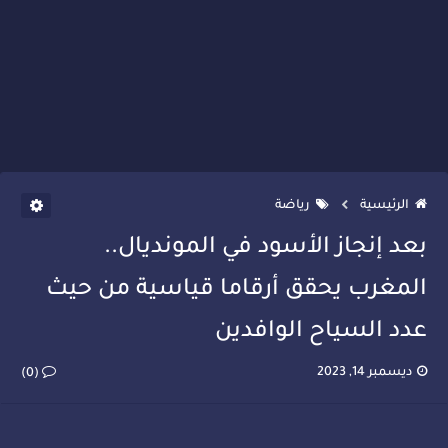
الرئيسية
رياضة
بعد إنجاز الأسود في المونديال..
المغرب يحقق أرقاما قياسية من حيث
عدد السياح الوافدين
ديسمبر 14, 2023
(0)