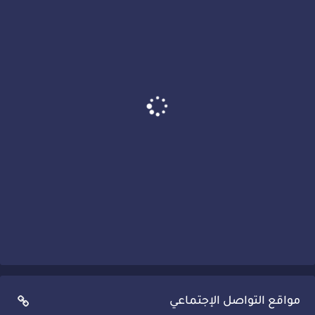
مواقع التواصل الإجتماعي