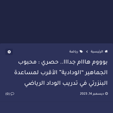
الرئيسية
رياضة
بوووم هااام جدااا.. حصري : محبوب
الجماهير “الودادية” الأقرب لمساعدة
البنزرتي في تدريب الوداد الرياضي
ديسمبر 14, 2023
(0)