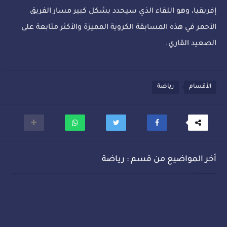
إفريقيا، وهو اللقاء الذي سيحدد بشكل كبير مسار الفريق
الأحمر في هذه المسابقة الكروية المميزة والأكثر متابعة على
الصعيد القاري.
الأقسام
رياضة
أخر المواضيع من قسم : رياضة