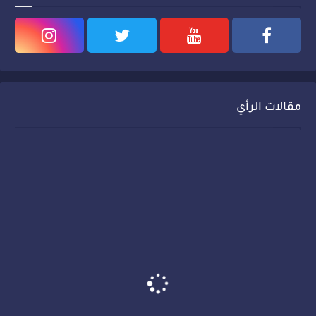
مقالات الرأي