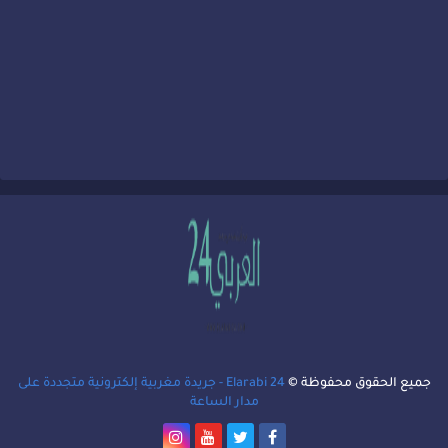
جميع الحقوق محفوظة ©
Elarabi 24 - جريدة مغربية إلكترونية متجددة على
مدار الساعة