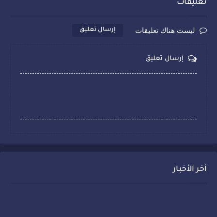
تعليقات
ليست هناك تعليقات
إرسال تعليق
إرسال تعليق
أخر الأخبار