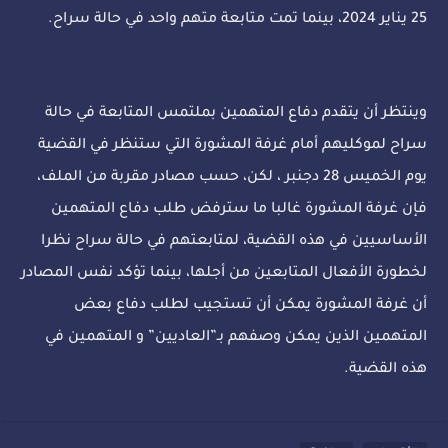
25 يناير 2024، بينما تمت متابعة متهم واحد في حالة سراح.
وينتظر أن يتقدم دفاع المتهمين بملتمس المتابعة في حالة
سراح لموكليهم أمام غرفة المشورة التي ستنظر في القضية
يوم الخميس 28 دجنبر ، لكن، حسب مصادر مقربة من الملف،
فإن غرفة المشورة غالبا ما سترفض طلب دفاع المتهمين
الأساسيين في هذه القضية، لمتابعتهم في حالة سراح نظرا
لخطورة الأفعال المتابعين من أجلها، بينما تؤكد نفس المصادر
أن غرفة المشورة يمكن أن تستجيب لطلب دفاع بعض
المتهمين الذين يمكن وصفهم بـ”العاديين” و المتهمين في
هذه القضية.