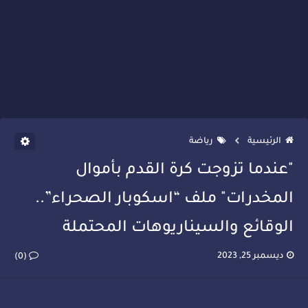
الرئيسية
رياضة
"عندما تزوجت كرة القدم بأموال
المخدرات" ملف “اسكوبار الصحراء”..
الوقائع والسيناريوهات المحتملة
ديسمبر 25, 2023
(0)