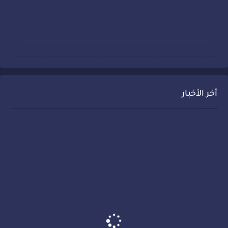
أخر الأخبار