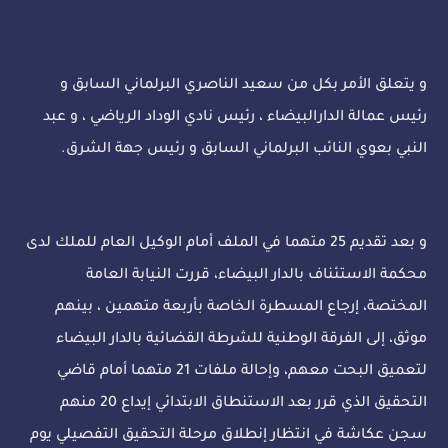
و يتعلق الأمر بكل من سعيد الناصري البرلماني السابق و
رئيس عمالة الدارالبيضاء ، رئيس نادي الوداد الرياضي ، و عبد
النبي بعوي النائب البرلماني السابق و رئيس جهة الشرق.
و بعد تقديم 25 متهما في الملف أمام الوكيل العام للملك لدى
محكمة الاستئناف بالدار البيضاء، قررت النيابة العامة
المختصة، إرجاع المسطرة الخاصة بأربعة متهمين ، بينهم
موثق، إلى الفرقة الوطنية للشرطة القضائية بالدار البيضاء
لتعميق البحت معهم، وإحالة ملفات 21 متهما أمام قاضي
التحقيق الذي قرر بعد الاستنطاق الابتدائي إيداع 20 منهم
سجن عكاشة في انتظار إنطلاق مرحلة التحقيق التفصيلي يوم