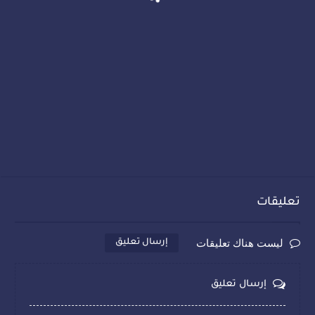
تعليقات
ليست هناك تعليقات
إرسال تعليق
إرسال تعليق