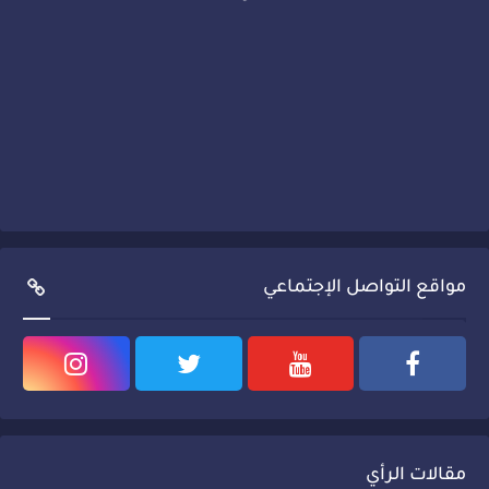
مواقع التواصل الإجتماعي
مقالات الرأي