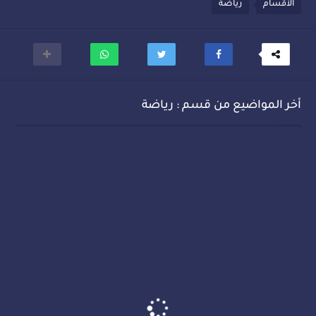
الأقسام
رياضة
أخر المواضيع من قسم : رياضة