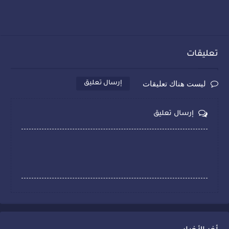
تعليقات
ليست هناك تعليقات
إرسال تعليق
إرسال تعليق