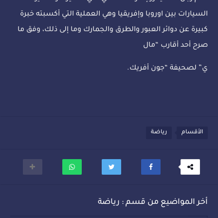
السيارات بين اوروبا وإفريقيا وهي العملية التي أكسبته خبرة
كبيرة عن دوائر العبور والطرق والجمارك وما إلى ذلك، وفق ما
صرح أحد أقارب “مال
ي” لصحيفة “جون أفريك.
الأقسام
رياضة
أخر المواضيع من قسم : رياضة