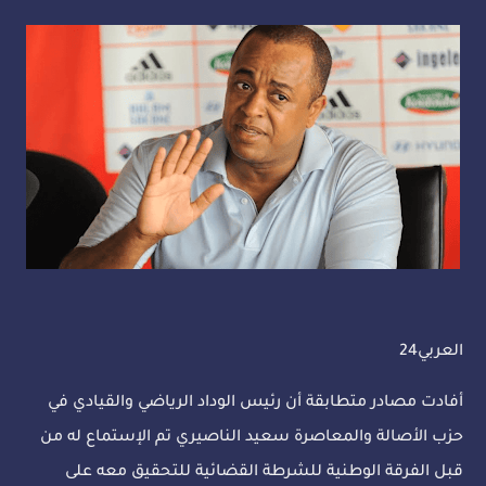
العربي24
أفادت مصادر متطابقة أن رئيس الوداد الرياضي والقيادي في
حزب الأصالة والمعاصرة سعيد الناصيري تم الإستماع له من
قبل الفرقة الوطنية للشرطة القضائية للتحقيق معه على