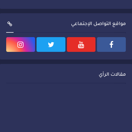
مواقع التواصل الإجتماعي
مقالات الرأي