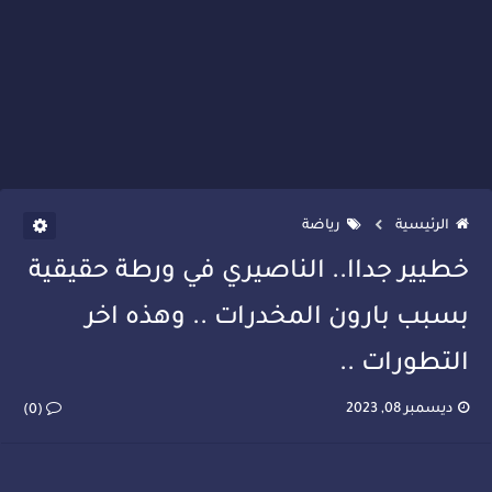
الرئيسية
رياضة
خطيير جداا.. الناصيري في ورطة حقيقية
بسبب بارون المخدرات .. وهذه اخر
التطورات ..
ديسمبر 08, 2023
(0)