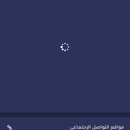
مواقع التواصل الإجتماعي