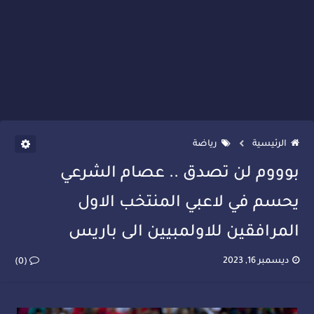
الرئيسية
رياضة
بوووم لن تصدق .. عصام الشرعي
يحسم في لاعبي المنتخب الاول
المرافقين للاولمبيين الى باريس
ديسمبر 16, 2023
(0)