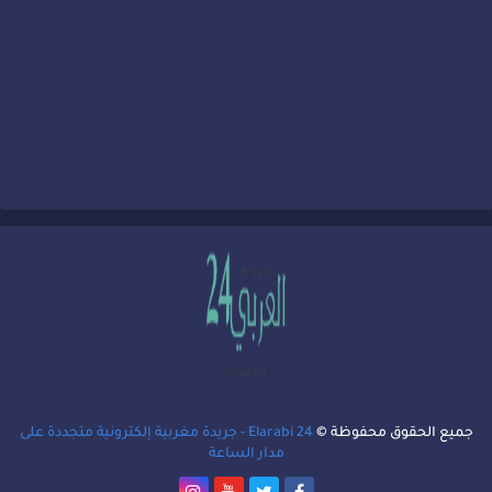
جميع الحقوق محفوظة ©
Elarabi 24 - جريدة مغربية إلكترونية متجددة على
مدار الساعة