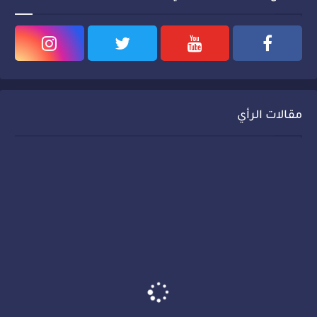
مقالات الرأي