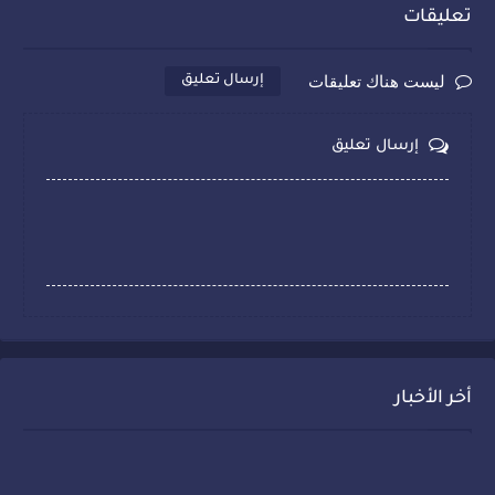
تعليقات
ليست هناك تعليقات
إرسال تعليق
إرسال تعليق
أخر الأخبار