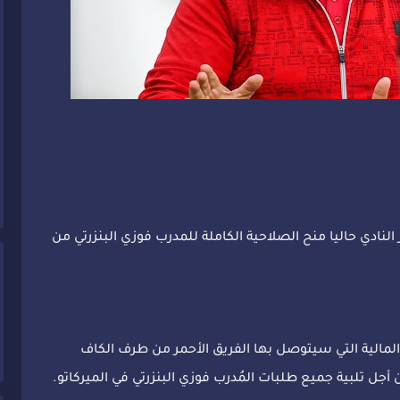
 النادي حاليا منح الصلاحية الكاملة للمدرب فوزي البنزرتي من
المالية التي سيتوصل بها الفريق الأحمر من طرف الكاف
 أجل تلبية جميع طلبات المُدرب فوزي البنزرتي في الميركاتو.