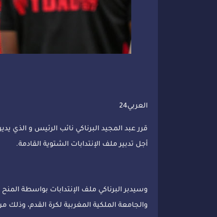
العربي24
قرر عبد المجيد البرناكي نائب الرئيس و الذي يدير
أجل تدبير ملف الإنتدابات الشتوية القادمة.
وسيدبر البرناكي ملف الإنتدابات بواسطة المنح 
والجامعة الملكية المغربية لكرة القدم، وذلك من