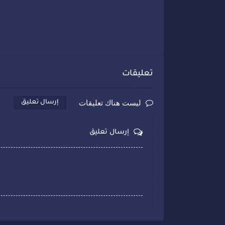
تعليقات
ليست هناك تعليقات
إرسال تعليق
إرسال تعليق