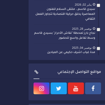
يناير 02, 2026
سيدي قاسم… ملتقى السلام للفنون
المعاصرة يخلق حركية اقتصادية تتجاوز الفعل
الثقافي
نوفمبر 28, 2025
نجاح بارز لمحطة "نقاش الأحرار" بسيدي قاسم
وسط تفاعل واسع للحضور
نوفمبر 04, 2025
مدة غياب اشرف حكيمي عن الميادين
مواقع التواصل الإجتماعي