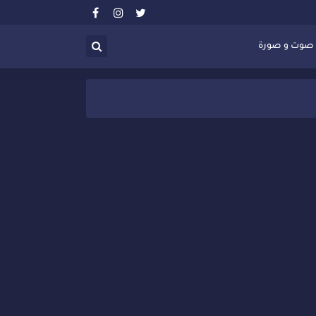
صوت و صورة