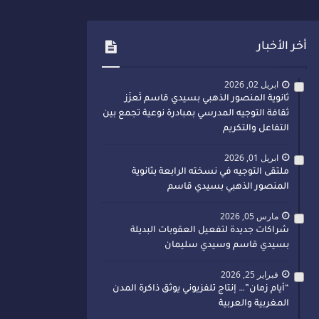
أخر الأخبار
ابريل 02, 2026
ثانوية المنصور الذهبي بسيدي قاسم تُعزّز
ثقافة التوجيه المدرسي بمبادرة نوعية تجمع بين
التفاعل والتكريم
ابريل 01, 2026
ملتقى التوجيه في نسخته الرابعة بثانوية
المنصور الذهبي بسيدي قاسم
مارس 05, 2026
شراكات جديدة لتفعيل العقوبات البديلة
بسيدي قاسم وسيدي سليمان
فبراير 25, 2026
“أيام زمان”… إنتاج تلفزيوني يوثق ذاكرة المدن
المغربية والعربية