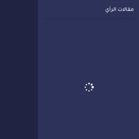
مقالات الرأي