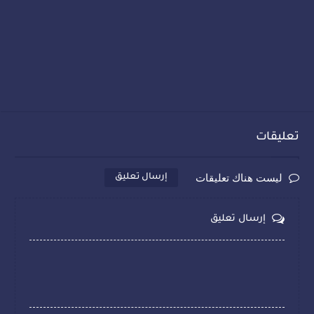
تعليقات
ليست هناك تعليقات
إرسال تعليق
إرسال تعليق