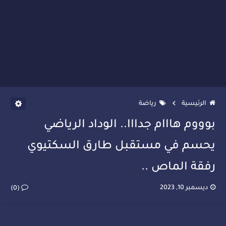
الرئيسية
رياضة
بوووم هااام جدااا.. الوداد الرياضي
يحسم في مستقبل طارق السكتيوي
رفقة الماص ..
ديسمبر 10, 2023
(0)