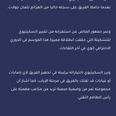
بعدما حافظ الفريق على سجله خاليا من الهزائم لثمان جولات.
وعبر جمهور الماص عن استغرابه من تغيير السكيتيوي
للتشكيلة التي حققت انطلاقة مميزة هذا الموسم في الدوري
الاحترافي إنوي في آخر اللقاءات.
وبرر السكيتيوي اختياراته برغبته في تجهيز الفريق لأي إصابات
أو غيابات قد تفتك بالفريق في مرحلة الإياب، كما أشار أن
مجموعته تمر من وضعية صعبة تزيد من متاعب مهمته على
رأس الطاقم التقني