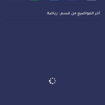
أخر المواضيع من قسم : رياضة