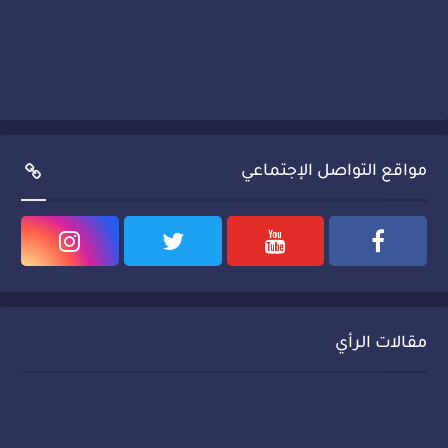
مواقع التواصل الإجتماعي
مقالات الرأي