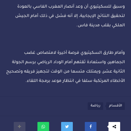
وسبق للسكيتيوي أن وعد أنصار المغرب الفاسي بالعودة
لتحقيق النتائج الإيجابية، إلا أنه فشل في ذلك أمام الجيش
الملكي بقلب مدينة فاس.
وأمام طارق السكيتيوي فرصة أخيرة لامتصاص غضب
الجماهير، واستعادة ثقتهم أمام الوداد الرياضي برسم الجولة
الثانية عشر، ويمتلك متسعا من الوقت لتجهيز فريقه وتصحيح
الأخطاء المرتكبة سلفا في انتظار موعد برمجة اللقاء.
الأقسام
رياضة