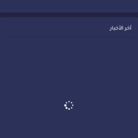
أخر الأخبار