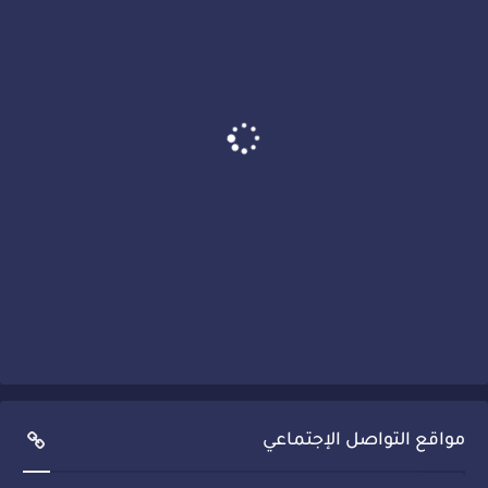
مواقع التواصل الإجتماعي