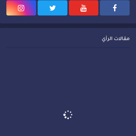
مقالات الرأي