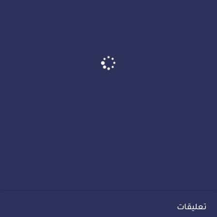
تعليقات