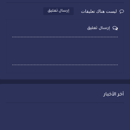
ليست هناك تعليقات
إرسال تعليق
إرسال تعليق
أخر الأخبار