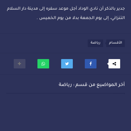
جدير بالذكر أن نادي الوداد أجل موعد سفره إلى مدينة دار السلام
التنزاني، إلى يوم الجمعة بدلا من يوم الخميس .
الأقسام
رياضة
أخر المواضيع من قسم : رياضة