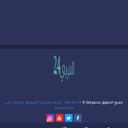
جميع الحقوق محفوظة ©
Elarabi 24 - جريدة مغربية إلكترونية متجددة على
مدار الساعة