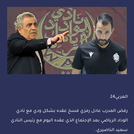
العربي24
رفض المدرب عادل رمزي فسخ عقده بشكل ودي مع نادي
الوداد الرياضي بعد الإجتماع الذي عقده اليوم مع رئيس النادي
سعيد الناصيري.