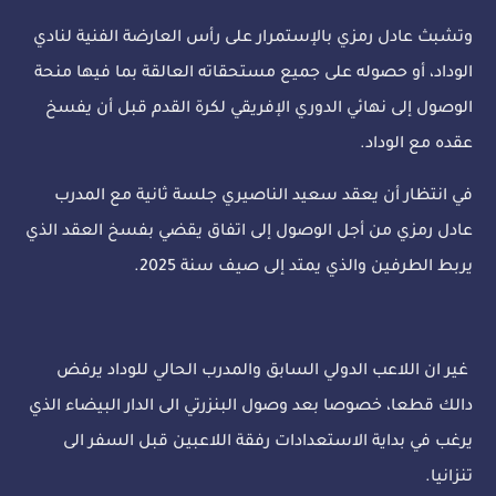
وتشبث عادل رمزي بالإستمرار على رأس العارضة الفنية لنادي
الوداد، أو حصوله على جميع مستحقاته العالقة بما فيها منحة
الوصول إلى نهائي الدوري الإفريقي لكرة القدم قبل أن يفسخ
عقده مع الوداد.
في انتظار أن يعقد سعيد الناصيري جلسة ثانية مع المدرب
عادل رمزي من أجل الوصول إلى اتفاق يقضي بفسخ العقد الذي
يربط الطرفين والذي يمتد إلى صيف سنة 2025.
غير ان اللاعب الدولي السابق والمدرب الحالي للوداد يرفض
دالك قطعا، خصوصا بعد وصول البنزرتي الى الدار البيضاء الذي
يرغب في بداية الاستعدادات رفقة اللاعبين قبل السفر الى
تنزانيا.