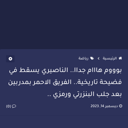
الرئيسية
رياضة
بوووم هااام جداا.. الناصيري يسقط في
فضيحة تاريخية.. الفريق الاحمر بمدربين
بعد جلب البنزرتي ورمزي ..
ديسمبر 14, 2023
(0)