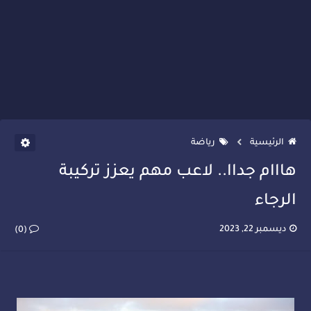
الرئيسية
رياضة
هااام جداا.. لاعب مهم يعزز تركيبة
الرجاء
ديسمبر 22, 2023
(0)