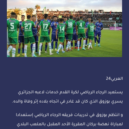
العربي24
يستعيد الرجاء الرياضي لكرة القدم خدمات لاعبه الجزائري
يسري بوزوق الذي كان قد غادر في اتجاه بلاده إثر وفاة والده.
و انتظم بوزوق في تدريبات فريقه الرجاء الرياضي إستعدادا
لمباراة نهضة بركان المقررة الأحد المقبل بالملعب البلدي