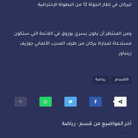
لبركان في إطار الجولة 12 من البطولة الإحترافية.
ومن المنتظر أن يكون يسري بوزوق في اللائحة التي ستكون
مستدعاة لمباراة بركان من طرف المدرب الألماني جوزيف
زينباور.
الأقسام
رياضة
أخر المواضيع من قسم : رياضة