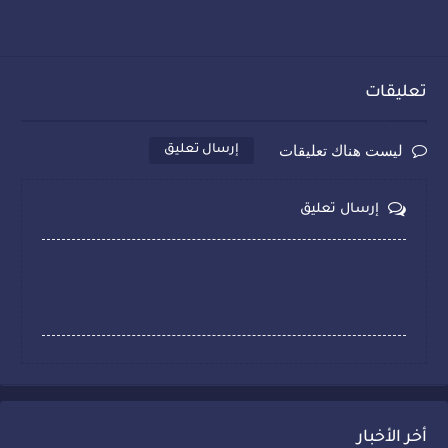
تعليقات
ليست هناك تعليقات
إرسال تعليق
إرسال تعليق
أخر الأخبار