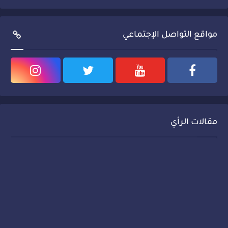
مواقع التواصل الإجتماعي
مقالات الرأي