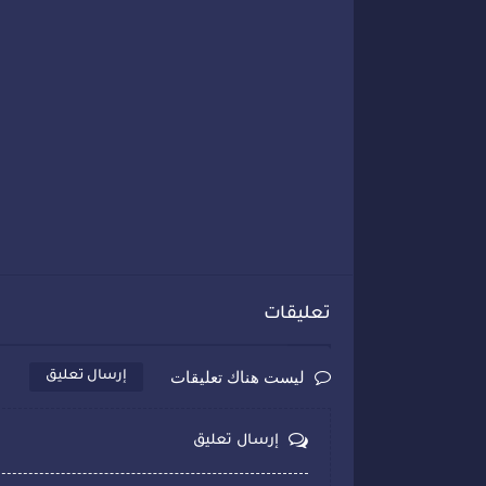
تعليقات
ليست هناك تعليقات
إرسال تعليق
إرسال تعليق