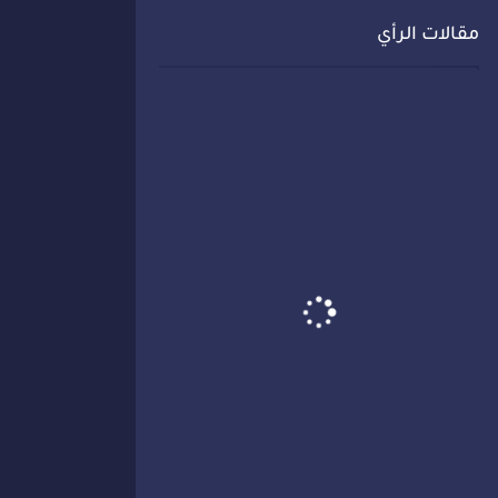
مقالات الرأي