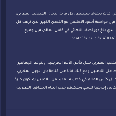
ي كوت ديفوار، سيسعى كل فريق لتجاوز المنتخب المغربي،
 فإن مواجهة أسود الأطلس هو التحدي الكبير الذي ترغب كل
يد الذي بلغ دور نصف النهائي في كأس العالم، فإن جميع
التقنية والبدنية أمامه”.
خب المغربي خلال كأس الأمم الإفريقية، وتتوقع الجماهير
لى اللاعبين،ومع ذلك فأنا على قناعة بأن الجيل المغربي
خلال كأس العالم في قطر، فالعديد من اللاعبين يملكون خبرة
س إفريقيا للأمم، ويمكنهم جذب انتباه الجماهير المغربية