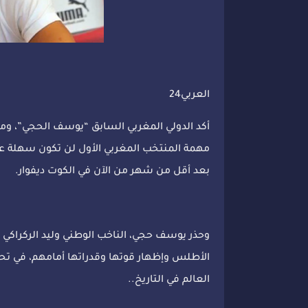
العربي24
أكد الدولي المغربي السابق “يوسف الحجي”، وم
مهمة المنتخب المغربي الأول لن تكون سهلة عل
بعد أقل من شهر من الآن في الكوت ديفوار.
وحذر يوسف حجي، الناخب الوطني وليد الركراكي
الأطلس وإظهار قوتها وقدراتها أمامهم، في 
العالم في التاريخ..