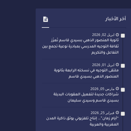
أخر الأخبار
ابريل 02, 2026
ثانوية المنصور الذهبي بسيدي قاسم تُعزّز
ثقافة التوجيه المدرسي بمبادرة نوعية تجمع بين
التفاعل والتكريم
ابريل 01, 2026
ملتقى التوجيه في نسخته الرابعة بثانوية
المنصور الذهبي بسيدي قاسم
مارس 05, 2026
شراكات جديدة لتفعيل العقوبات البديلة
بسيدي قاسم وسيدي سليمان
فبراير 25, 2026
“أيام زمان”… إنتاج تلفزيوني يوثق ذاكرة المدن
المغربية والعربية