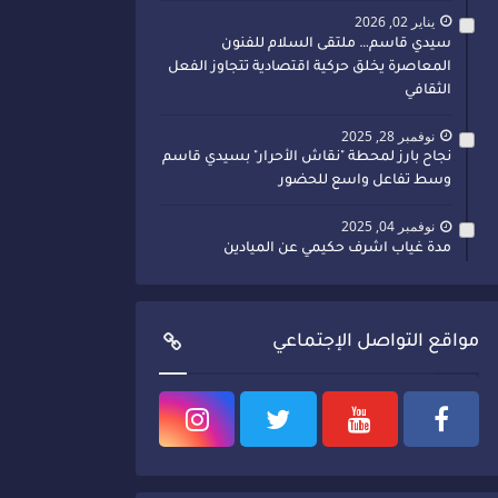
يناير 02, 2026
سيدي قاسم… ملتقى السلام للفنون
المعاصرة يخلق حركية اقتصادية تتجاوز الفعل
الثقافي
نوفمبر 28, 2025
نجاح بارز لمحطة "نقاش الأحرار" بسيدي قاسم
وسط تفاعل واسع للحضور
نوفمبر 04, 2025
مدة غياب اشرف حكيمي عن الميادين
مواقع التواصل الإجتماعي