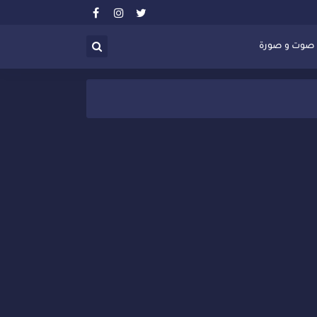
صوت و صورة