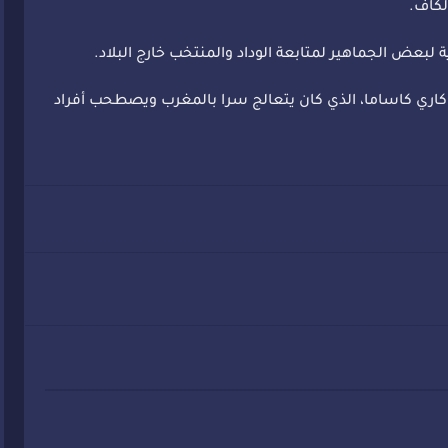
لكاف.
لبعض الجماهير لمتابعة الوداد والمنتخب خارج البلاد.
اكاري كاساما، الذي كان يتعالج سرا بالمغرب ويصطحب أفراد