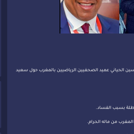
حسين الحياني عميد الصحفيين الرياضيين بالمغرب حول سعيد
اطلة بسبب الفساد.
لمغرب من ماله الحرام.