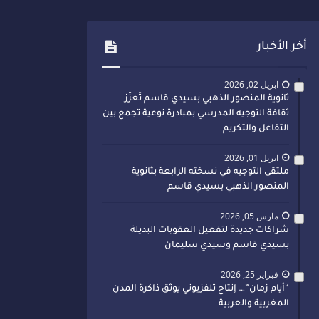
أخر الأخبار
ابريل 02, 2026
ثانوية المنصور الذهبي بسيدي قاسم تُعزّز
ثقافة التوجيه المدرسي بمبادرة نوعية تجمع بين
التفاعل والتكريم
ابريل 01, 2026
ملتقى التوجيه في نسخته الرابعة بثانوية
المنصور الذهبي بسيدي قاسم
مارس 05, 2026
شراكات جديدة لتفعيل العقوبات البديلة
بسيدي قاسم وسيدي سليمان
فبراير 25, 2026
“أيام زمان”… إنتاج تلفزيوني يوثق ذاكرة المدن
المغربية والعربية