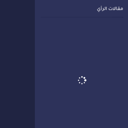
مقالات الرأي