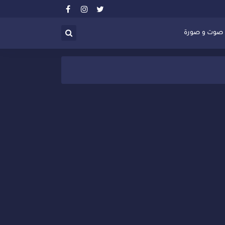
صوت و صورة