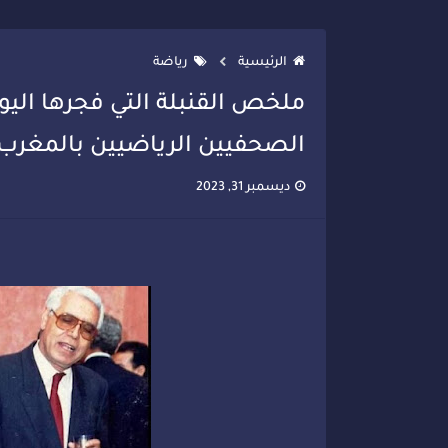
تصعيد جديد في قطاع الصحة.. الطب
الرئيسية
رياضة
ملخص القنبلة التي فجرها اليو
الصحفيين الرياضيين بالمغرب
ديسمبر 31, 2023