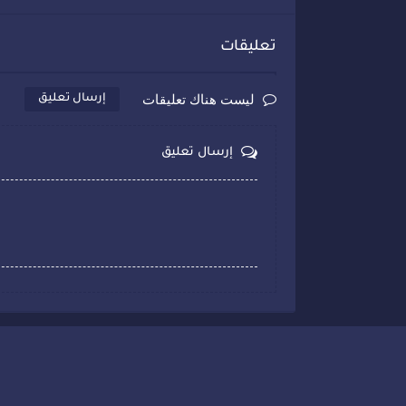
تعليقات
ليست هناك تعليقات
إرسال تعليق
إرسال تعليق