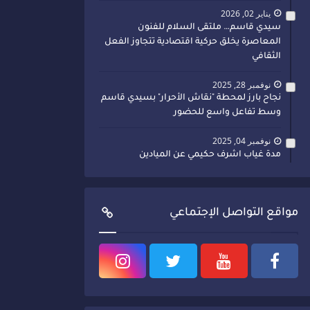
يناير 02, 2026
سيدي قاسم… ملتقى السلام للفنون
المعاصرة يخلق حركية اقتصادية تتجاوز الفعل
الثقافي
نوفمبر 28, 2025
نجاح بارز لمحطة "نقاش الأحرار" بسيدي قاسم
وسط تفاعل واسع للحضور
نوفمبر 04, 2025
مدة غياب اشرف حكيمي عن الميادين
مواقع التواصل الإجتماعي