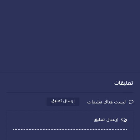
تعليقات
ليست هناك تعليقات
إرسال تعليق
إرسال تعليق