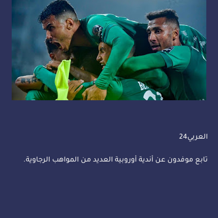
العربي24
تابع موفدون عن أندية أوروبية العديد من المواهب الرجاوية.