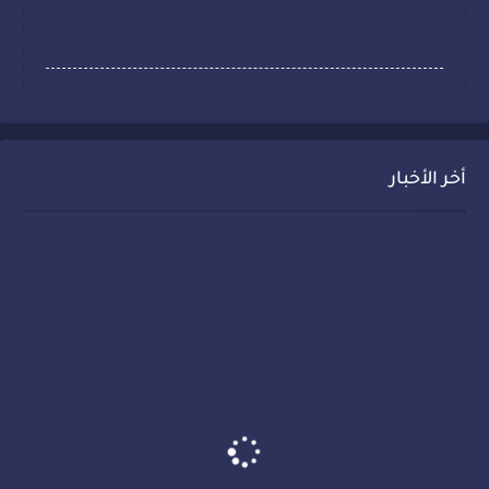
أخر الأخبار