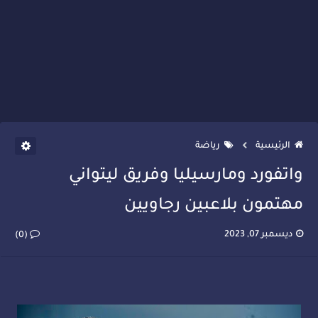
الرئيسية
رياضة
واتفورد ومارسيليا وفريق ليتواني
مهتمون بلاعبين رجاويين
ديسمبر 07, 2023
(0)