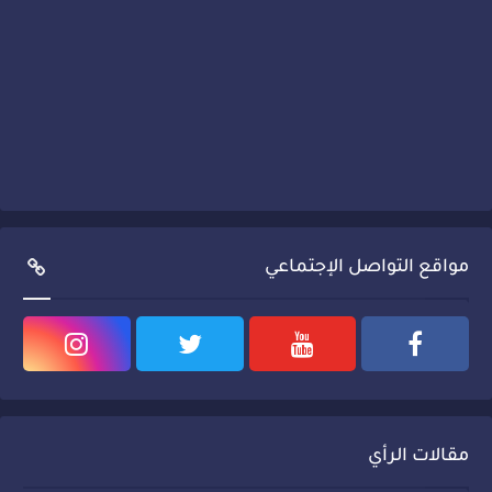
مواقع التواصل الإجتماعي
مقالات الرأي