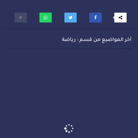
أخر المواضيع من قسم : رياضة