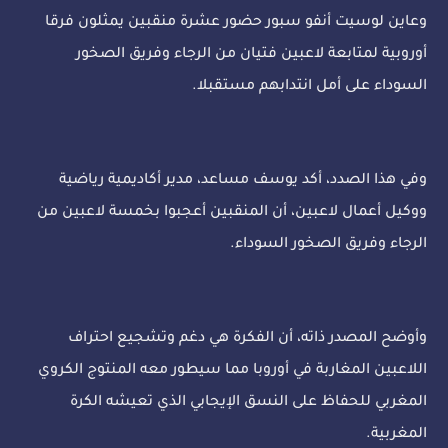
وعاين لوسيت أنفو سبور حضور عشرة منقبين يمثلون فرقا
أوروبية لمتابعة لاعبين فتيان من الرجاء وفريق الصخور
السوداء على أمل انتدابهم مستقبلا.
وفي هذا الصدد، أكد يوسف مساعد، مدير أكاديمية رياضية
ووكيل أعمال لاعبين، أن المنقبين أعجبوا بخمسة لاعبين من
الرجاء وفريق الصخور السوداء.
وأوضح المصدر ذاته، أن الفكرة هي دغم وتشجيع احتراف
اللاعبين المغاربة في أوروبا مما سيطور معه المنتوج الكروي
المغربي للحفاظ على النسق الإيجابي الذي تعيشه الكرة
المغربية.