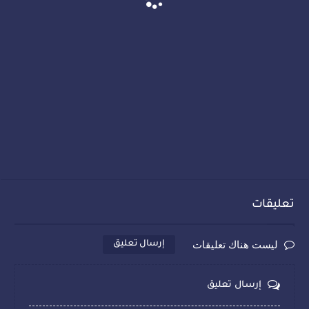
تعليقات
ليست هناك تعليقات
إرسال تعليق
إرسال تعليق