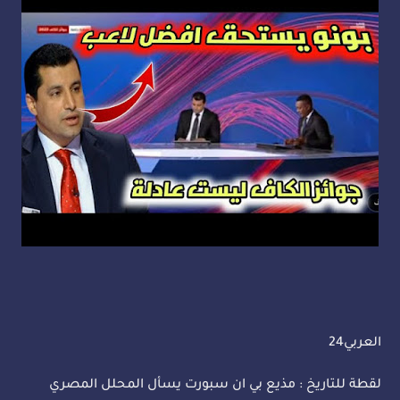
العربي24
لقطة للتاريخ : مذيع بي ان سبورت يسأل المحلل المصري