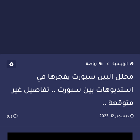
الرئيسية
رياضة
محلل البين سبورت يفجرها في
استديوهات بين سبورت .. تفاصيل غير
متوقعة ..
ديسمبر 12, 2023
(0)