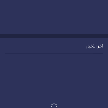
أخر الأخبار