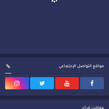
مواقع التواصل الإجتماعي
مقالات الرأي