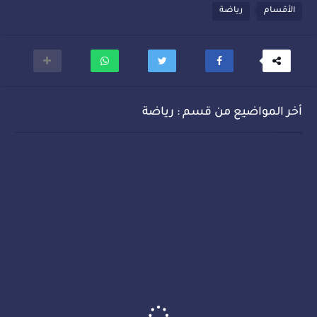
الأقسام
رياضة
أخر المواضيع من قسم : رياضة