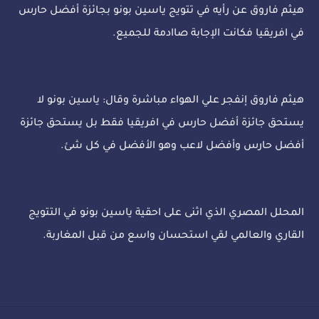
هيثم فاروق عن رأيه في تتويج ياسين بونو بجائزة أفضل حارس
في افريقيا فكانت الإجابة صاادمة للجميع.
هيثم فاروق إنفجر علي الهواء مباشرة وقال: ياسين بونو لا
يستحق جائزة أفضل حارس في افريقيا فقط بل يستحق جائزة
أفضل حارس وأفضل لاعب وهو الأفضل في كل شئ.
المحلل المصري الذي اثنى على احقية ياسين بونو في التتويج
القاري والعالمي لقي استحسان واسع من قبل المغاربة.