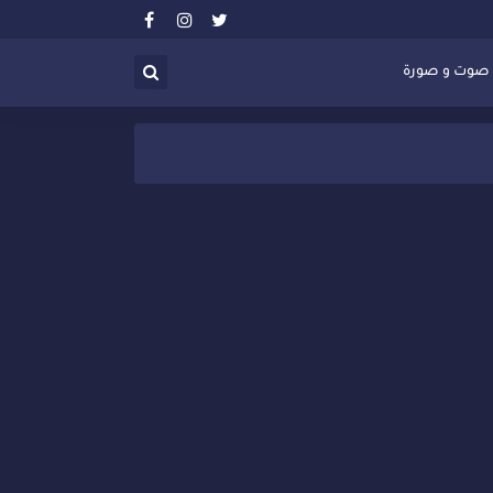
صوت و صورة