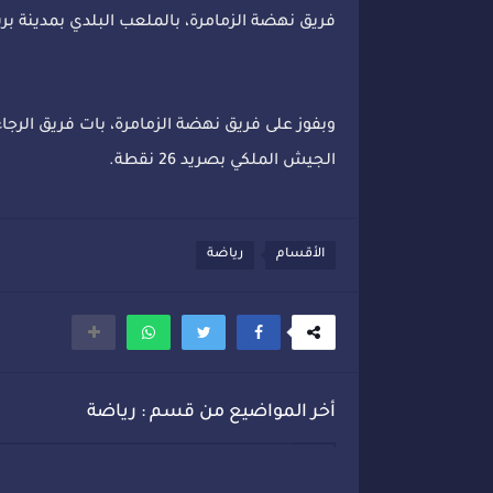
فريق نهضة الزمامرة، بالملعب البلدي بمدينة بر
الجيش الملكي بصريد 26 نقطة.
الأقسام
رياضة
أخر المواضيع من قسم : رياضة