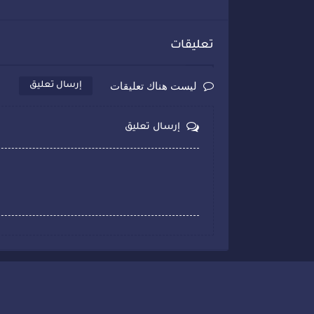
تعليقات
ليست هناك تعليقات
إرسال تعليق
إرسال تعليق