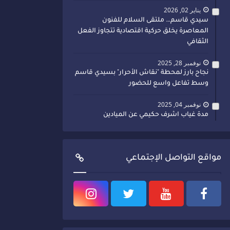
يناير 02, 2026
سيدي قاسم… ملتقى السلام للفنون
المعاصرة يخلق حركية اقتصادية تتجاوز الفعل
الثقافي
نوفمبر 28, 2025
نجاح بارز لمحطة "نقاش الأحرار" بسيدي قاسم
وسط تفاعل واسع للحضور
نوفمبر 04, 2025
مدة غياب اشرف حكيمي عن الميادين
مواقع التواصل الإجتماعي