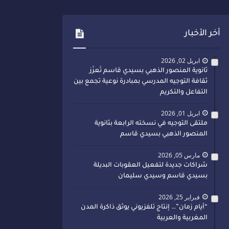
أخر الأخبار
ابريل 02, 2026
ثانوية المنصور الذهبي بسيدي قاسم تُعزّز
ثقافة التوجيه المدرسي بمبادرة نوعية تجمع بين
التفاعل والتكريم
ابريل 01, 2026
ملتقى التوجيه في نسخته الرابعة بثانوية
المنصور الذهبي بسيدي قاسم
مارس 05, 2026
شراكات جديدة لتفعيل العقوبات البديلة
بسيدي قاسم وسيدي سليمان
فبراير 25, 2026
“أيام زمان”… إنتاج تلفزيوني يوثق ذاكرة المدن
المغربية والعربية