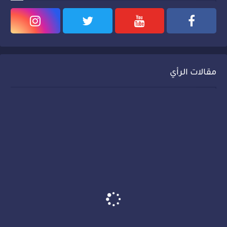
مقالات الرأي