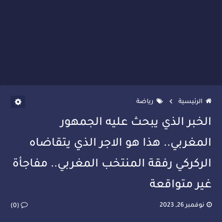
الرئيسية
رياضة
الخبر الذي يبحث عليه الجمهور
المغربي.. هذا هو الاجر الذي يتقاضاه
الركركي رفقة المنتخب المغربي.. مفاجأة
غير متواقعة
نوفمبر 26, 2023
(0)