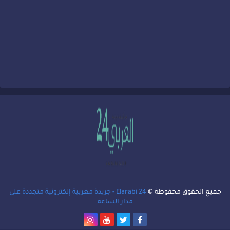
جميع الحقوق محفوظة ©
Elarabi 24 - جريدة مغربية إلكترونية متجددة على
مدار الساعة