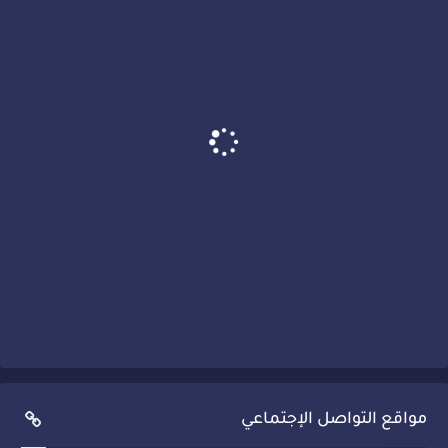
مواقع التواصل الإجتماعي