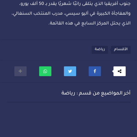
جنوب أفريقيا الذي يتلقى راتبًا شهريًا يقدر بـ 50 ألف يورو،
والمفاجأة الكبيرة في أليو سيسي، مدرب المنتخب السنغالي،
الذي يحتل المركز السابع في هذه القائمة.
الأقسام
رياضة
أخر المواضيع من قسم : رياضة