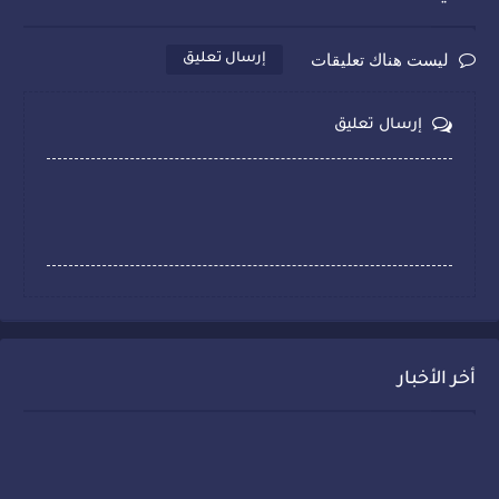
ليست هناك تعليقات
إرسال تعليق
إرسال تعليق
أخر الأخبار