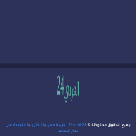
جميع الحقوق محفوظة ©
Elarabi 24 - جريدة مغربية إلكترونية متجددة على
مدار الساعة