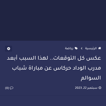
الرئيسية
رياضة
عكس كل التوقعات.. لهذا السبب أبعد
مدرب الوداد حركاس عن مباراة شباب
السوالم
سبتمبر 22, 2023
(0)