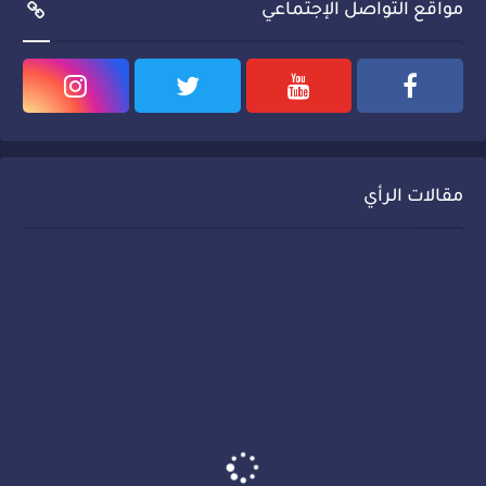
مواقع التواصل الإجتماعي
مقالات الرأي