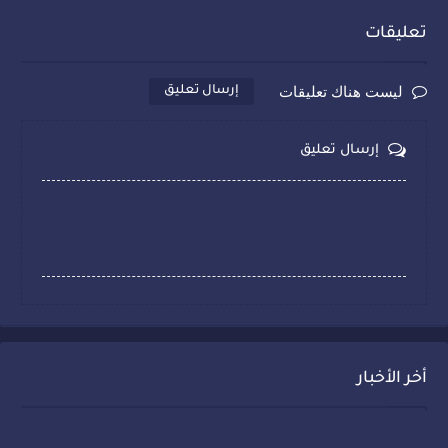
تعليقات
ليست هناك تعليقات
إرسال تعليق
إرسال تعليق
أخر الأخبار