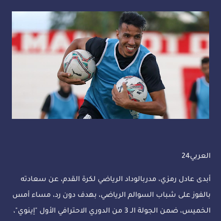
العربي24
أبدى عادل رمزي، مدربالوداد الرياضي لكرة القدم، عن سعادته
بالفوز على شباب السوالم الرياضي، بهدف دون رد، مساء أمس
الخميس، ضمن الجولة الـ 3 من الدوري الاحترافي الأول "إينوي"،