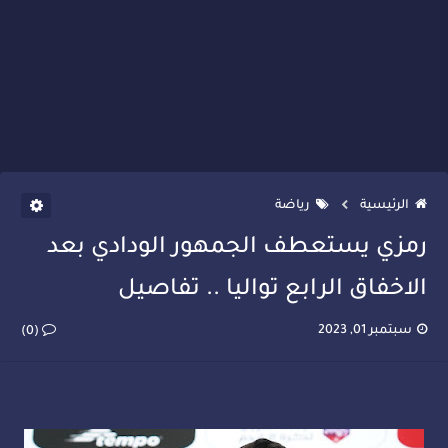
الرئيسية
رياضة
رمزي يستعطف الجمهور الودادي بعد
الاخفاق الرابع تواليا .. تفاصيل
سبتمبر 01, 2023
(0)