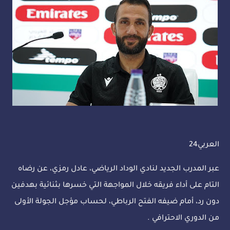
العربي24
عبر المدرب الجديد لنادي الوداد الرياضي، عادل رمزي، عن رضاه
التام على أداء فريقه خلال المواجهة التي خسرها بثنائية بهدفين
دون رد، أمام ضيفه الفتح الرباطي، لحساب مؤجل الجولة الأولى
من الدوري الاحترافي .