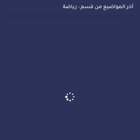
أخر المواضيع من قسم : رياضة