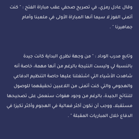
وقال عادل رمزي، في تصريح صحفي عقب مباراة الفتح : " كنت
أتمنى الفوز لا سيما أنها المباراة الأولى في ملعبنا وأمام
جماهيرنا " .
وتابع مدرب الوداد : " من وجهة نظري البداية كانت جيدة
بالنسبة لي وليست النتيجة بالرغم من أنها مهمة، خاصة أنه
شاهدت الأشياء التي اشتغلنا عليها حاصة التنظيم الدفاعي
والهجومي والتي كنت أتمنى من اللاعبين تحقيقهما للوصول
للنتائج الجيدة، بالرغم من وجود هفوات سنعمل على تصحيحها
مستقبلا، ووجب أن نكون أكثر فعالية في الهجوم وأكثر تكيزا في
الدفاع خلال المباريات المقبلة " .