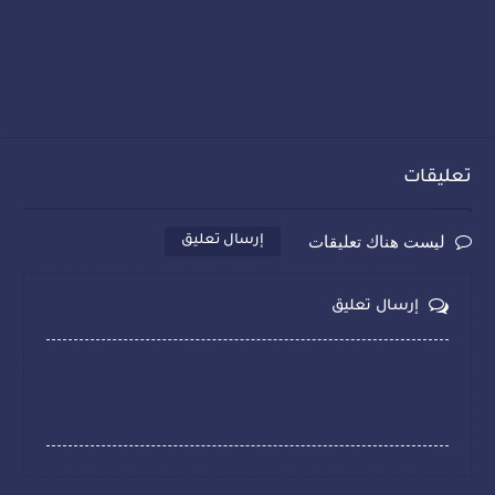
تعليقات
ليست هناك تعليقات
إرسال تعليق
إرسال تعليق