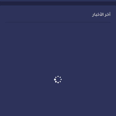
أخر الأخبار