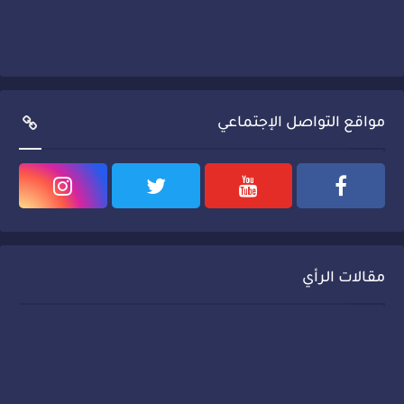
مواقع التواصل الإجتماعي
مقالات الرأي