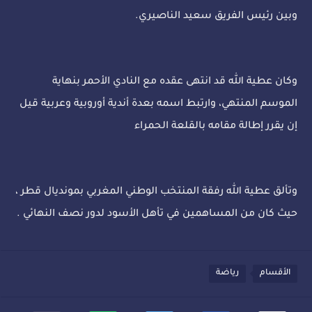
وبين رئيس الفريق سعيد الناصيري.
وكان عطية الله قد انتهى عقده مع النادي الأحمر بنهاية
الموسم المنتهي، وارتبط اسمه بعدة أندية أوروبية وعربية قيل
إن يقرر إطالة مقامه بالقلعة الحمراء
وتألق عطية الله رفقة المنتخب الوطني المغربي بمونديال قطر ،
حيث كان من المساهمين في تأهل الأسود لدور نصف النهائي .
الأقسام
رياضة