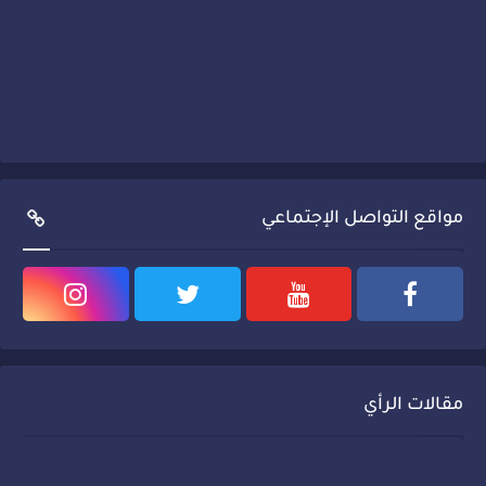
مواقع التواصل الإجتماعي
مقالات الرأي