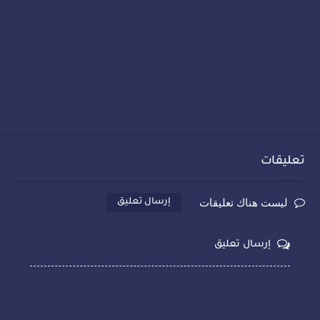
تعليقات
ليست هناك تعليقات
إرسال تعليق
إرسال تعليق