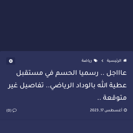
الرئيسية
رياضة
عاااجل .. رسميا الحسم في مستقبل
عطية الله بالوداد الرياضي.. تفاصيل غير
متوقعة ..
أغسطس 17, 2023
(0)