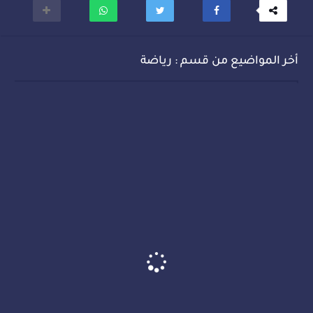
أخر المواضيع من قسم : رياضة