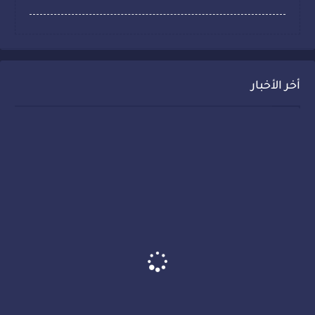
أخر الأخبار