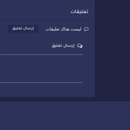
تعليقات
ليست هناك تعليقات
إرسال تعليق
إرسال تعليق