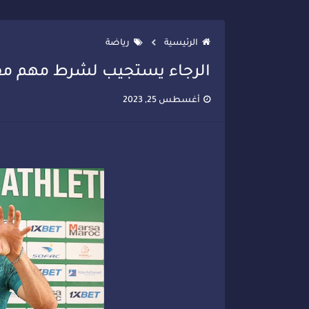
تصعيد جديد في قطاع الصحة.. الطب
الرئيسية
رياضة
الرجاء يستجيب لشرط مهم مقا
أغسطس 25, 2023