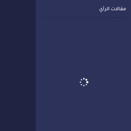
مقالات الرأي