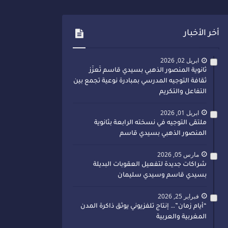
أخر الأخبار
ابريل 02, 2026
ثانوية المنصور الذهبي بسيدي قاسم تُعزّز
ثقافة التوجيه المدرسي بمبادرة نوعية تجمع بين
التفاعل والتكريم
ابريل 01, 2026
ملتقى التوجيه في نسخته الرابعة بثانوية
المنصور الذهبي بسيدي قاسم
مارس 05, 2026
شراكات جديدة لتفعيل العقوبات البديلة
بسيدي قاسم وسيدي سليمان
فبراير 25, 2026
“أيام زمان”… إنتاج تلفزيوني يوثق ذاكرة المدن
المغربية والعربية