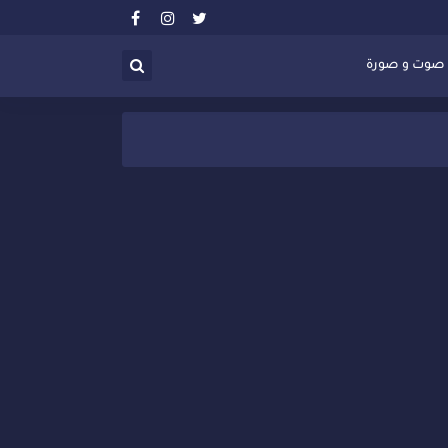
صوت و صورة