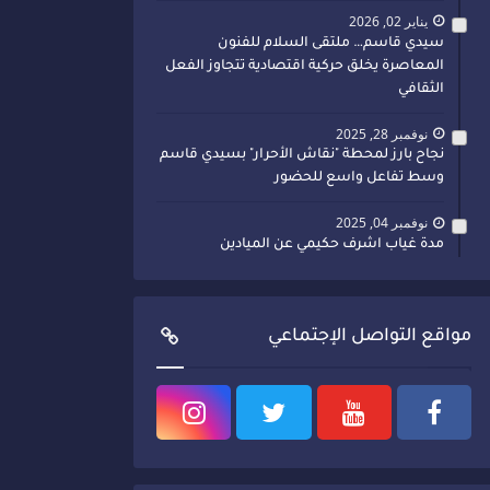
يناير 02, 2026
سيدي قاسم… ملتقى السلام للفنون
المعاصرة يخلق حركية اقتصادية تتجاوز الفعل
الثقافي
نوفمبر 28, 2025
نجاح بارز لمحطة "نقاش الأحرار" بسيدي قاسم
وسط تفاعل واسع للحضور
نوفمبر 04, 2025
مدة غياب اشرف حكيمي عن الميادين
مواقع التواصل الإجتماعي