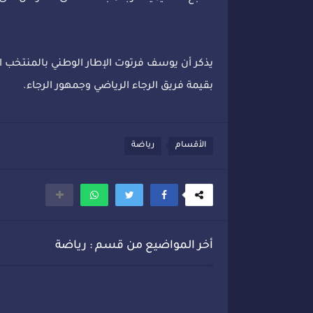
يذكر أن يوسف فرتوت الإطار الوطني بالمنتخب ال
بقيمة فريق الرجاء الرياضي وجمهور الرجاء.
الأقسام
رياضة
أخر المواضيع من قسم : رياضة