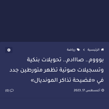
الرئيسية
رياضة
بوووم.. صااادم.. تحويلات بنكية
وتسجيلات صوتية تظهر متورطين جدد
في «فضيحة تذاكر المونديال»
أغسطس 17, 2023
(0)