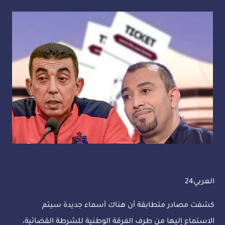
العربي24
كشفت مصادر متطابقة أن هناك أسماء جديدة سيتم
الاستماع إليها من طرف الفرقة الوطنية للشرطة القضائية،