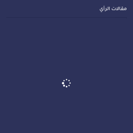
مقالات الرأي