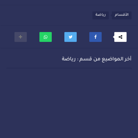
الأقسام
رياضة
أخر المواضيع من قسم : رياضة