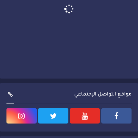
مواقع التواصل الإجتماعي