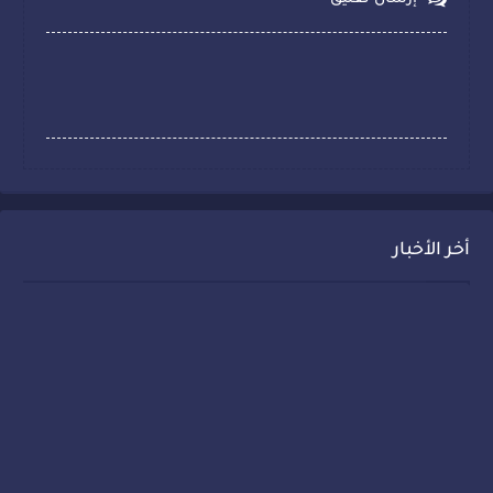
أخر الأخبار