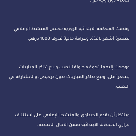
2022» دون وجه حق.
وقضت المحكمة الابتدائية الزجرية بحبس المنشط الإعلامي
لعشرة أشهر نافذة، وغرامة مالية قدرها 1000 درهم.
ووجهت إليهما تهمة محاولة النصب وبيع تذاكر المباريات
بسعر أعلى، وبيع تذاكر المباريات بدون ترخيص، والمشاركة في
النصب.
وينتظر أن يقدم الحيداوي والمنشط الإعلامي على استئناف
قراري المحكمة الابتدائية ضمن الآجال المحددة.