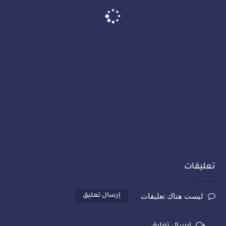
تعليقات
ليست هناك تعليقات
إرسال تعليق
إرسال تعليق