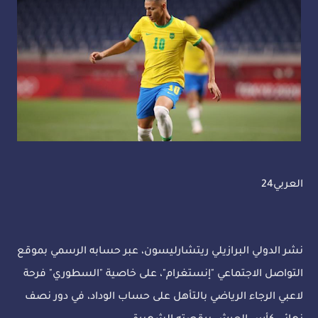
العربي24
نشر الدولي البرازيلي ريتشارليسون، عبر حسابه الرسمي بموقع
التواصل الاجتماعي "إنستغرام"، على خاصية "السطوري" فرحة
لاعبي الرجاء الرياضي بالتأهل على حساب الوداد، في دور نصف