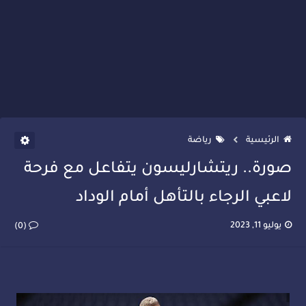
الرئيسية
رياضة
صورة.. ريتشارليسون يتفاعل مع فرحة
لاعبي الرجاء بالتأهل أمام الوداد
يوليو 11, 2023
(0)