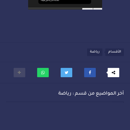
الأقسام
رياضة
أخر المواضيع من قسم : رياضة