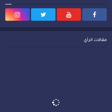
مقالات الرأي