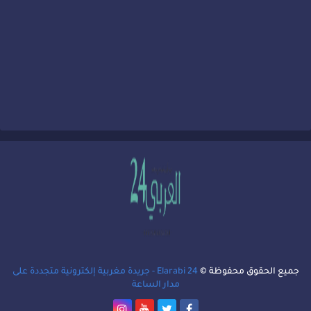
جميع الحقوق محفوظة ©
Elarabi 24 - جريدة مغربية إلكترونية متجددة على
مدار الساعة