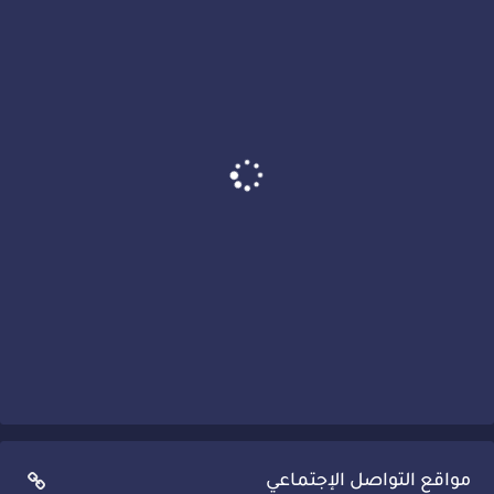
مواقع التواصل الإجتماعي