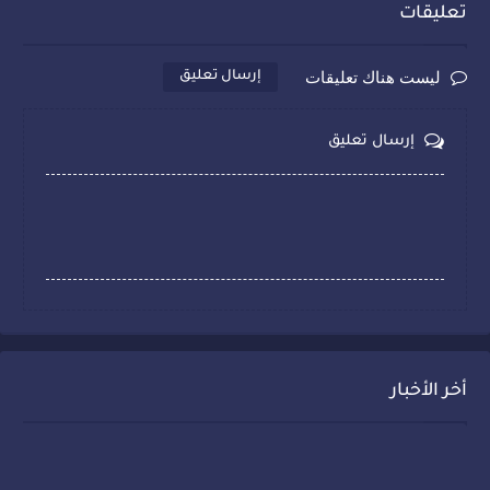
تعليقات
ليست هناك تعليقات
إرسال تعليق
إرسال تعليق
أخر الأخبار