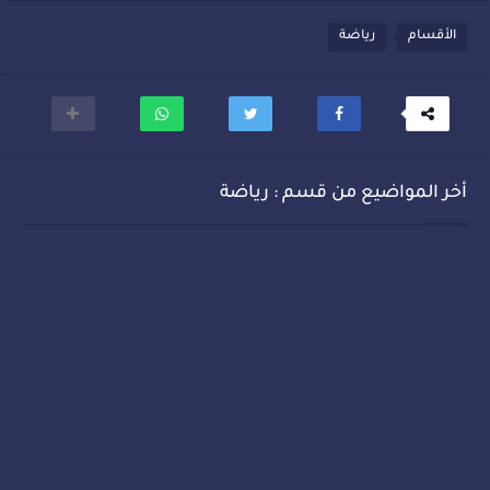
الأقسام
رياضة
أخر المواضيع من قسم : رياضة