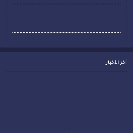
أخر الأخبار