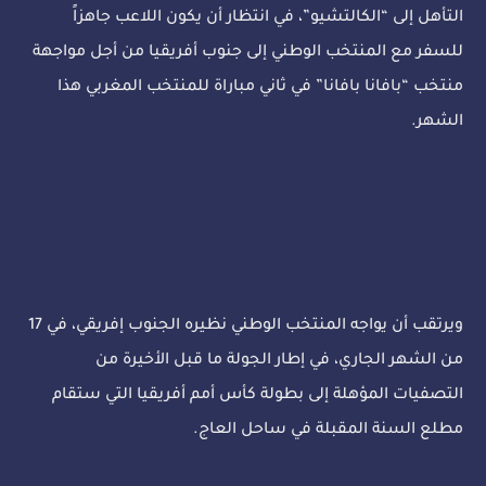
التأهل إلى “الكالتشيو”، في انتظار أن يكون اللاعب جاهزاً
للسفر مع المنتخب الوطني إلى جنوب أفريقيا من أجل مواجهة
منتخب “بافانا بافانا” في ثاني مباراة للمنتخب المغربي هذا
الشهر.
ويرتقب أن يواجه المنتخب الوطني نظيره الجنوب إفريقي، في 17
من الشهر الجاري، في إطار الجولة ما قبل الأخيرة من
التصفيات المؤهلة إلى بطولة كأس أمم أفريقيا التي ستقام
مطلع السنة المقبلة في ساحل العاج.