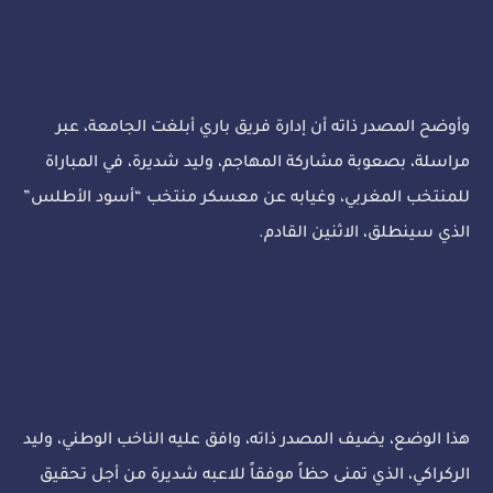
وأوضح المصدر ذاته أن إدارة فريق باري أبلغت الجامعة، عبر
مراسلة، بصعوبة مشاركة المهاجم، وليد شديرة، في المباراة
للمنتخب المغربي، وغيابه عن معسكر منتخب “أسود الأطلس”
الذي سينطلق، الاثنين القادم.
هذا الوضع، يضيف المصدر ذاته، وافق عليه الناخب الوطني، وليد
الركراكي، الذي تمنى حظاً موفقاً للاعبه شديرة من أجل تحقيق