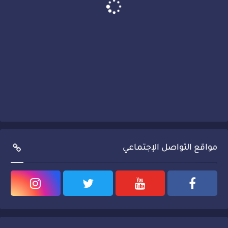
مواقع التواصل الإجتماعي