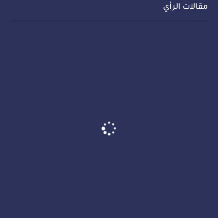
مقالات الرأي