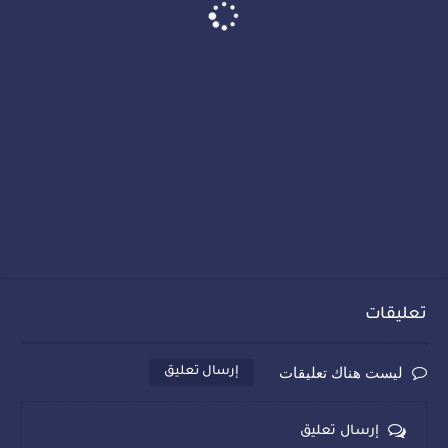
تعليقات
ليست هناك تعليقات
إرسال تعليق
إرسال تعليق