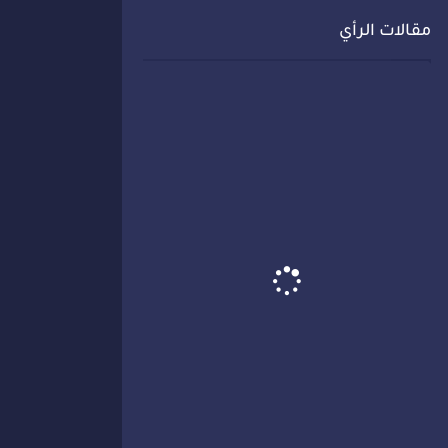
مقالات الرأي