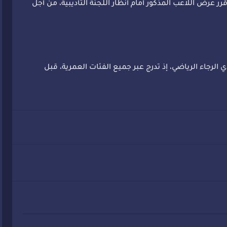
 عرض اللاعب المذكور أمام أنظار اللجنة التأديبية، من أجل
 الرجاء الرياضي، إذ تدرج عبر جميع الفئات العمرية، قبل