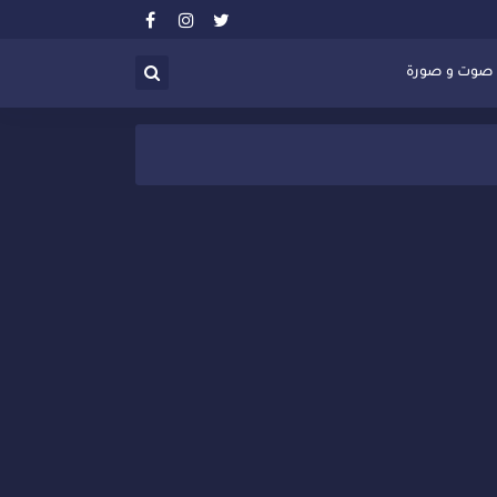
صوت و صورة