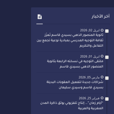
أخر الأخبار
ابريل 02, 2026
ثانوية المنصور الذهبي بسيدي قاسم تُعزّز
ثقافة التوجيه المدرسي بمبادرة نوعية تجمع بين
التفاعل والتكريم
ابريل 01, 2026
ملتقى التوجيه في نسخته الرابعة بثانوية
المنصور الذهبي بسيدي قاسم
مارس 05, 2026
شراكات جديدة لتفعيل العقوبات البديلة
بسيدي قاسم وسيدي سليمان
فبراير 25, 2026
“أيام زمان”… إنتاج تلفزيوني يوثق ذاكرة المدن
المغربية والعربية