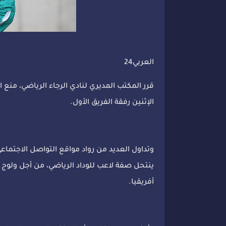
العربي24
قرر المكتب المديري لنادي الرجاء الرياضي، منع
الإثنين رفقة الفريق الأول.
وتداول العديد من رواد مواقع التواصل الاجتماعي
ينتحل صفة لاعب للوداد الرياضي، من أجل ولوج 
أفريقيا.