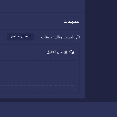
تعليقات
ليست هناك تعليقات
إرسال تعليق
إرسال تعليق