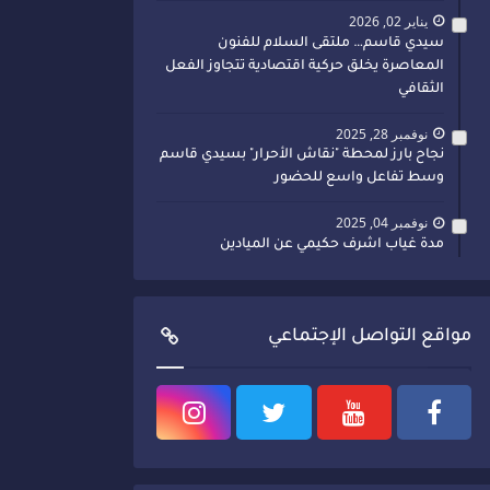
يناير 02, 2026
سيدي قاسم… ملتقى السلام للفنون
المعاصرة يخلق حركية اقتصادية تتجاوز الفعل
الثقافي
نوفمبر 28, 2025
نجاح بارز لمحطة "نقاش الأحرار" بسيدي قاسم
وسط تفاعل واسع للحضور
نوفمبر 04, 2025
مدة غياب اشرف حكيمي عن الميادين
مواقع التواصل الإجتماعي