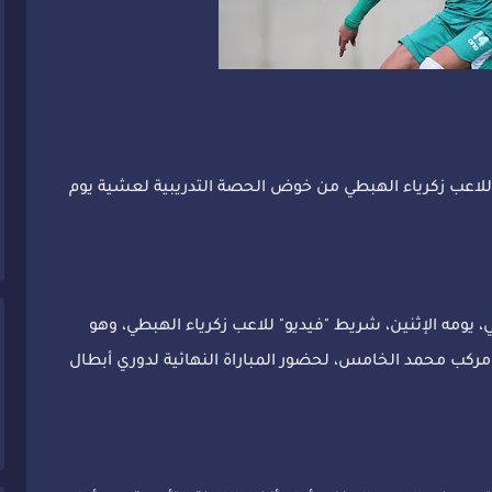
 اللاعب زكرياء الهبطي من خوض الحصة التدريبية لعشية يوم
، يومه الإثنين، شريط "فيديو" للاعب زكرياء الهبطي، وهو
مركب محمد الخامس، لحضور المباراة النهائية لدوري أبطال