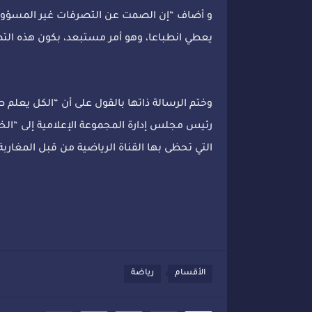
و أضاف “إن الصمت عن التصرفات غير المسؤولة
يعطي انطباعا، وهو أمر مستبعد، بكون هذه التص
وختم الرسالة ذاتها بالقول على أن “الكل يعلم ط
رئيس مجلس إدارة المجموعة الإعلامية إلى “ال
التي تحظى بها القناة الرياضية من قبل المغاربة
الأقسام
رياضة