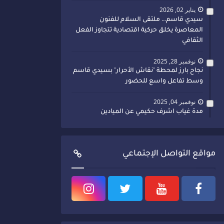
يناير 02, 2026
سيدي قاسم… ملتقى السلام للفنون
المعاصرة يخلق حركية اقتصادية تتجاوز الفعل
الثقافي
نوفمبر 28, 2025
نجاح بارز لمحطة "نقاش الأحرار" بسيدي قاسم
وسط تفاعل واسع للحضور
نوفمبر 04, 2025
مدة غياب اشرف حكيمي عن الميادين
مواقع التواصل الإجتماعي