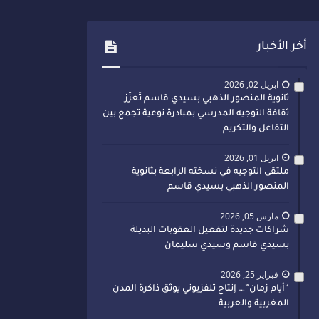
أخر الأخبار
ابريل 02, 2026
ثانوية المنصور الذهبي بسيدي قاسم تُعزّز
ثقافة التوجيه المدرسي بمبادرة نوعية تجمع بين
التفاعل والتكريم
ابريل 01, 2026
ملتقى التوجيه في نسخته الرابعة بثانوية
المنصور الذهبي بسيدي قاسم
مارس 05, 2026
شراكات جديدة لتفعيل العقوبات البديلة
بسيدي قاسم وسيدي سليمان
فبراير 25, 2026
“أيام زمان”… إنتاج تلفزيوني يوثق ذاكرة المدن
المغربية والعربية