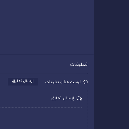
تعليقات
ليست هناك تعليقات
إرسال تعليق
إرسال تعليق