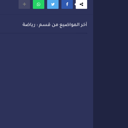
أخر المواضيع من قسم : رياضة