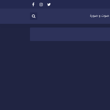
صوت و صورة