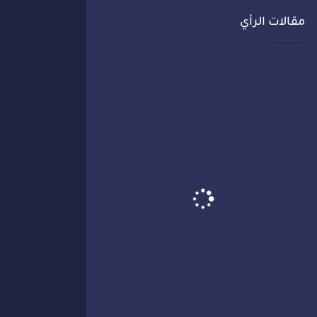
مقالات الرأي