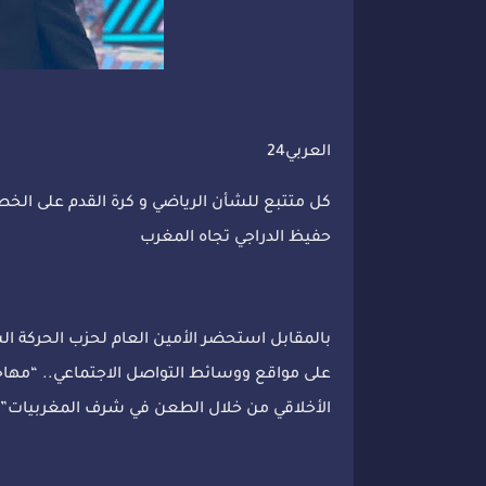
العربي24
كل متتبع للشأن الرياضي و كرة القدم على ال
حفيظ الدراجي تجاه المغرب
بالمقابل استحضر الأمين العام لحزب الحركة الش
على مواقع ووسائط التواصل الاجتماعي.. “مهاج
الأخلاقي من خلال الطعن في شرف المغربيات”.