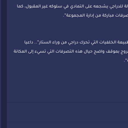
 للدراجي يشجعه على التمادي في سلوكه غير المقبول، كما
رفات مباركة من إدارة المجموعة”.
بيعة الخلفيات التي تحرك دراجي من وراء الستار”.. داعيا
خروج بموقف واضح حيال هذه التصرفات التي تسيء إلى المكانة
”.