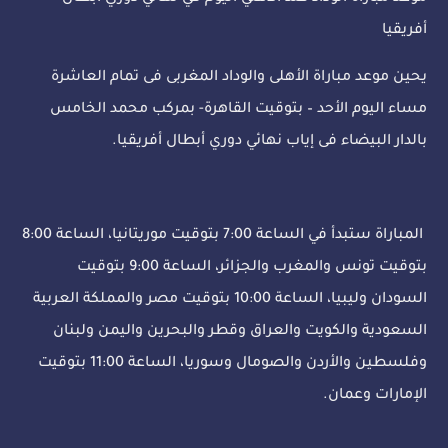
أفريقيا
يحين موعد مباراة الأهلى والوداد المغربى فى تمام العاشرة
مساء اليوم الأحد – بتوقيت القاهرة- بمركب محمد الخامس
بالدار البيضاء فى إياب نهائي دوري أبطال أفريقيا.
المباراة ستبدأ في الساعة 7:00 بتوقيت موريتانيا، الساعة 8:00
بتوقيت تونس والمغرب والجزائر، الساعة 9:00 بتوقيت
السودان وليبيا، الساعة 10:00 بتوقيت مصر والمملكة العربية
السعودية والكويت والعراق وقطر والبحرين واليمن ولبنان
وفلسطين والأردن والصومال وسوريا، الساعة 11:00 بتوقيت
الإمارات وعمان.