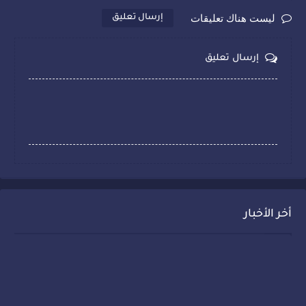
ليست هناك تعليقات
إرسال تعليق
إرسال تعليق
أخر الأخبار