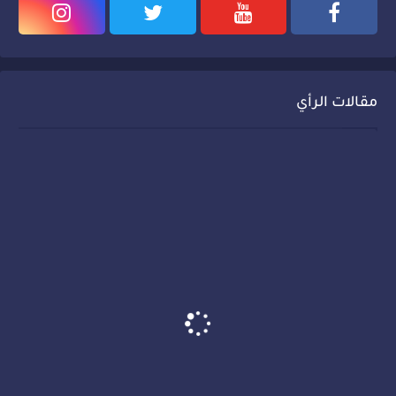
مقالات الرأي