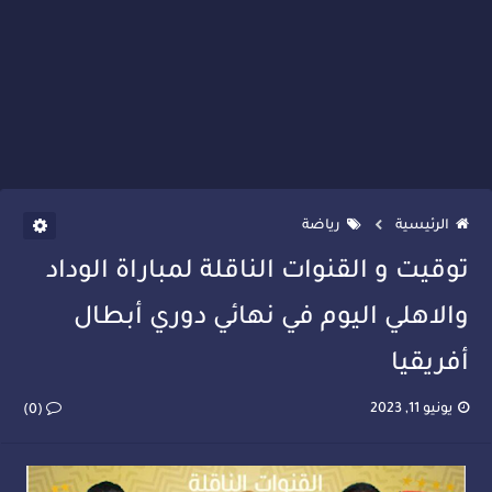
الرئيسية
رياضة
توقيت و القنوات الناقلة لمباراة الوداد
والاهلي اليوم في نهائي دوري أبطال
أفريقيا
يونيو 11, 2023
(0)