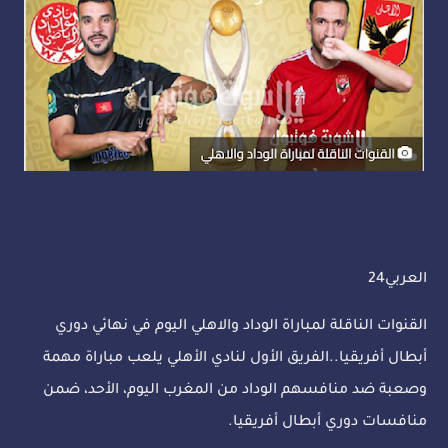
العربي24
القنوات الناقلة لمباراة الوداد والاهلي اليوم في نهائي دوري
أبطال أفريقيا..الفريق الأول لنادي الأهلي يلعب مباراة مهمة
وصعبة ضد منافسهم الوداد من المغرب اليوم، الأحد، ضمن
منافسات دوري أبطال أفريقيا.