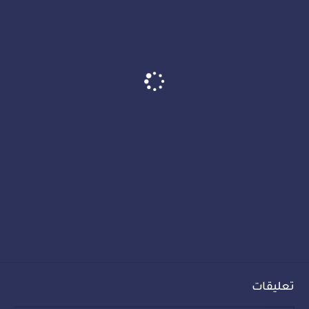
تعليقات