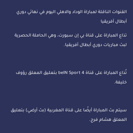
القنوات الناقلة لمباراة الوداد والاهلي اليوم في نهائي دوري
أبطال أفريقيا
تذاع المباراة على قناة بي إن سبورت، وهي الحاملة الحصرية
لبث مباريات دوري أبطال أفريقيا.
تُذاع المباراة على قناة beIN Sport 4 بتعليق المعلق رؤوف
خليفة.
سيتم بث المباراة أيضًا على قناة المغربية (بث أرضي) بتعليق
المعلق هشام فرج.