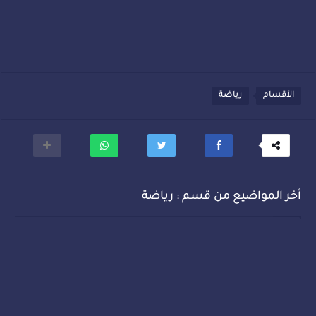
الأقسام
رياضة
أخر المواضيع من قسم : رياضة