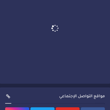
مواقع التواصل الإجتماعي