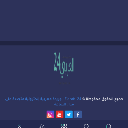
جميع الحقوق محفوظة ©
Elarabi 24 - جريدة مغربية إلكترونية متجددة على
مدار الساعة