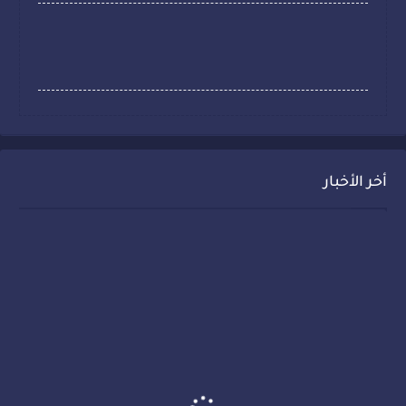
أخر الأخبار