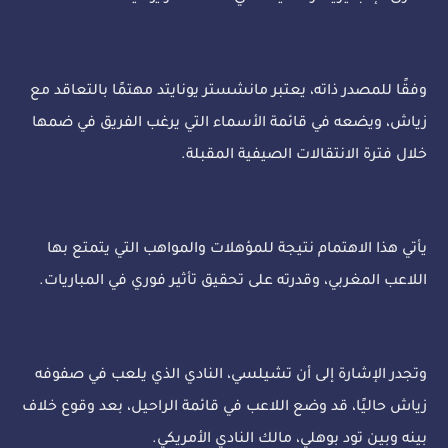
وفقًا للمصدر ذاته، يعتبر مانشستر يونايتد مهتمًا بالتعاقد مع
زياش، ويضعه في قائمة الأسماء التي يرغب الفريق في ضمها
خلال فترة الانتقالات الصيفية المقبلة.
يأتي هذا الاهتمام نتيجة للمؤهلات والمواهب التي يتمتع بها
اللاعب المغربي، وقدرته على تحقيق تأثير فوري في المباريات.
وتجدر الإشارة إلى أن تشيلسي، النادي الذي يلعب في صفوفه
زياش حاليًا، قد وضع اللاعب في قائمة الراحيل، بعد وقوع خلاف
بينه وبين تود بوهلي، مالك النادي الأمريكي.