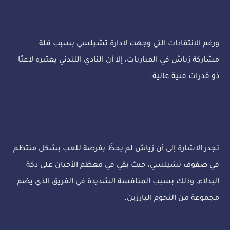
ورغم الانتقادات التي وجهت لإدارة تشيلسي بسبب قلة
مشاركة زياش في المباريات، إلا أن النادي اللندني يعتبره لاعبًا
ذو قدرات فنية عالية.
تجدر الإشارة إلى أن زياش لم يحظَ بفرصة للعب بشكل منتظم
في صفوف تشيلسي، حيث بقي في معظم الأحيان على دكة
البدلاء، وذلك بسبب المنافسة الشديدة في الفريق الذي يضم
مجموعة من النجوم البارزين.