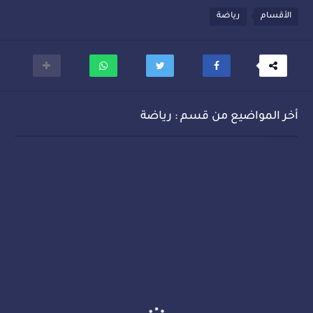
الأقسام
رياضة
أخر المواضيع من قسم : رياضة