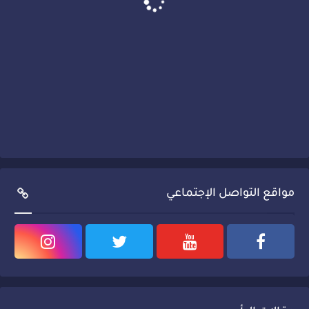
مواقع التواصل الإجتماعي