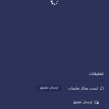
تعليقات
ليست هناك تعليقات
إرسال تعليق
إرسال تعليق