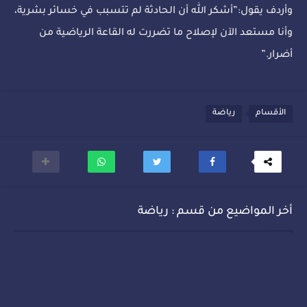
وأردف يقول:”أشكر الله أن الحادثة لم تتسبب في خسائر بشرية،
وأنا مستعد الآن لإصلاح ما تضررت له القاعة الرياضية من
أضرار.”
الأقسام
رياضة
أخر المواضيع من قسم : رياضة