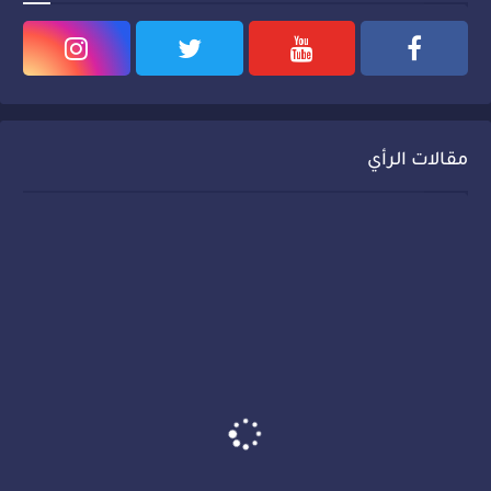
مقالات الرأي