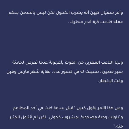
وأقر سفيان كيين أنه يشرب الكحول لكن ليس بالمدمن بحكم
عمله كلاعب كرة قدم محترف.
ونجا اللاعب المغربي من الموت بأعجوبة عدما تعرض لحادثة
سير خطيرة، تسببت له في كسور عدة. نهاية شهر مارس وقبل
وقت الإفطار.
وعن هذا الأمر يقول كيين:”قبل ساعة كنت في أحد المطاعم
وتناولت وجبة مصحوبة بمشروب كحولي، لكن لم أتناول الكثير
منه.”