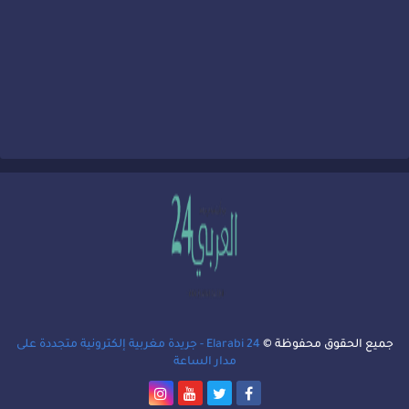
جميع الحقوق محفوظة ©
Elarabi 24 - جريدة مغربية إلكترونية متجددة على
مدار الساعة