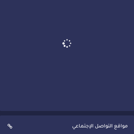
مواقع التواصل الإجتماعي