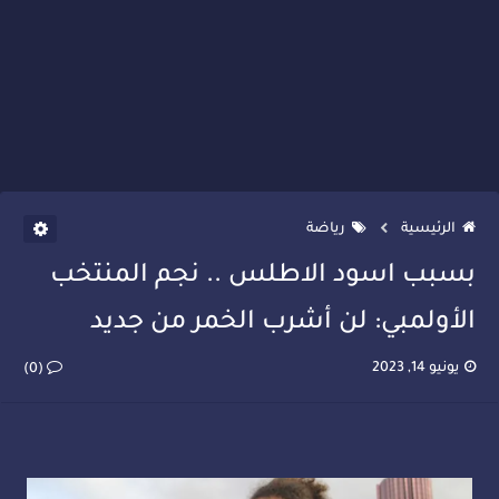
الرئيسية
رياضة
بسبب اسود الاطلس .. نجم المنتخب
الأولمبي: لن أشرب الخمر من جديد
يونيو 14, 2023
(0)