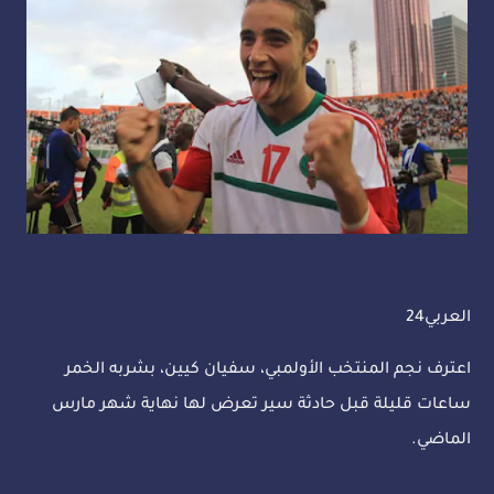
العربي24
اعترف نجم المنتخب الأولمبي، سفيان كيين، بشربه الخمر
ساعات قليلة قبل حادثة سير تعرض لها نهاية شهر مارس
الماضي.