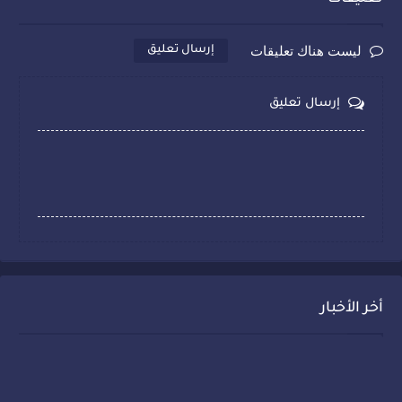
ليست هناك تعليقات
إرسال تعليق
إرسال تعليق
أخر الأخبار